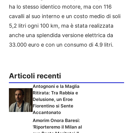
ha lo stesso identico motore, ma con 116
cavalli al suo interno e un costo medio di soli
5,2 litri ogni 100 km, ma è stata realizzata
anche una splendida versione elettrica da
33.000 euro e con un consumo di 4.9 litri.
Articoli recenti
Antognoni e la Maglia
Ritirata: Tra Rabbia e
Delusione, un Eroe
Fiorentino si Sente
Accantonato
Amorim Onora Baresi:
‘Riporteremo il Milan al