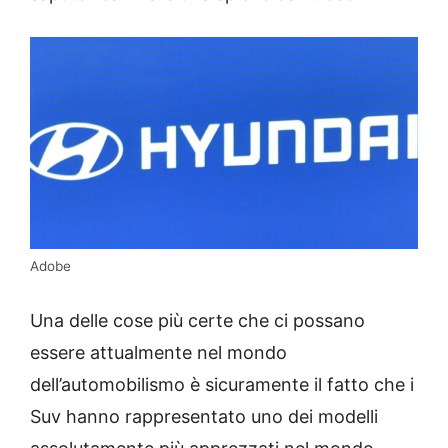
Adobe
Una delle cose più certe che ci possano
essere attualmente nel mondo
dell’automobilismo è sicuramente il fatto che i
Suv hanno rappresentato uno dei modelli