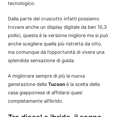
tecnologico.
Dalla parte del cruscotto infatti possiamo
trovare anche un display digitale da ben 10,3
pollici, questa è la versione migliore ma si può
anche scegliere quella più ristretta da otto,
ma comunque dà l’opportunità di vivere una
splendida sensazione di guida.
A migliorare sempre di più la nuova
generazione della
Tucson
è la scelta della
casa giapponese di affidarsi quasi
completamente all’ibrido.