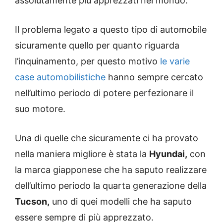
assolutamente più apprezzati nel mondo.
Il problema legato a questo tipo di automobile
sicuramente quello per quanto riguarda
l’inquinamento, per questo motivo
le varie
case automobilistiche
hanno sempre cercato
nell’ultimo periodo di potere perfezionare il
suo motore.
Una di quelle che sicuramente ci ha provato
nella maniera migliore è stata la
Hyundai,
con
la marca giapponese che ha saputo realizzare
dell’ultimo periodo la quarta generazione della
Tucson,
uno di quei modelli che ha saputo
essere sempre di più apprezzato.