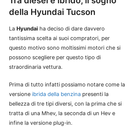
Tra diesel e ibrido, il sogno
della Hyundai Tucson
La
Hyundai
ha deciso di dare davvero
tantissima scelta ai suoi compratori, per
questo motivo sono moltissimi motori che si
possono scegliere per questo tipo di
straordinaria vettura.
Prima di tutto infatti possiamo notare come la
versione
ibrida della benzina
presenti la
bellezza di tre tipi diversi, con la prima che si
tratta di una Mhev, la seconda di un Hev e
infine la versione plug-in.