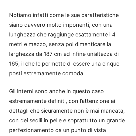
Notiamo infatti come le sue caratteristiche
siano davvero molto imponenti, con una
lunghezza che raggiunge esattamente i 4
metri e mezzo, senza poi dimenticare la
larghezza da 187 cm ed infine un’altezza di
165, il che le permette di essere una cinque
posti estremamente comoda.
Gli interni sono anche in questo caso
estremamente definiti, con l’attenzione ai
dettagli che sicuramente non è mai mancata,
con dei sedili in pelle e soprattutto un grande
perfezionamento da un punto di vista