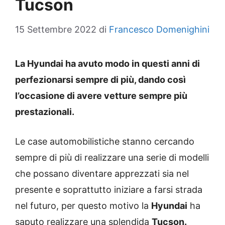
Tucson
15 Settembre 2022
di
Francesco Domenighini
La Hyundai ha avuto modo in questi anni di
perfezionarsi sempre di più, dando così
l’occasione di avere vetture sempre più
prestazionali.
Le case automobilistiche stanno cercando
sempre di più di realizzare una serie di modelli
che possano diventare apprezzati sia nel
presente e soprattutto iniziare a farsi strada
nel futuro, per questo motivo la
Hyundai
ha
saputo realizzare una splendida
Tucson.