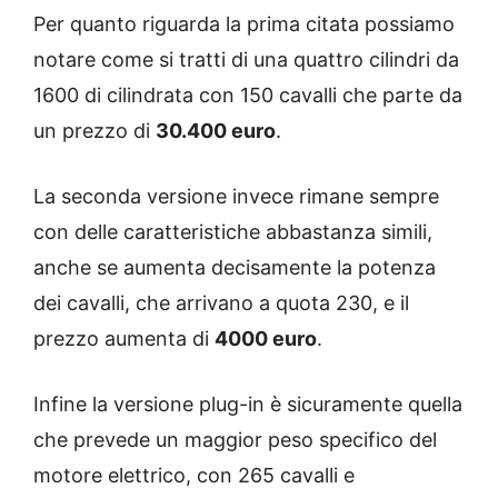
Per quanto riguarda la prima citata possiamo
notare come si tratti di una quattro cilindri da
1600 di cilindrata con 150 cavalli che parte da
un prezzo di
30.400 euro
.
La seconda versione invece rimane sempre
con delle caratteristiche abbastanza simili,
anche se aumenta decisamente la potenza
dei cavalli, che arrivano a quota 230, e il
prezzo aumenta di
4000 euro
.
Infine la versione plug-in è sicuramente quella
che prevede un maggior peso specifico del
motore elettrico, con 265 cavalli e