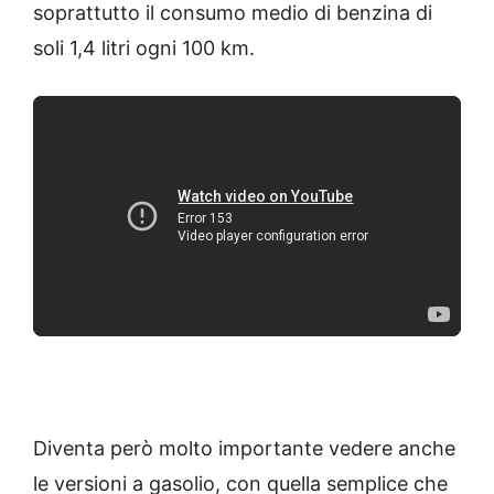
soprattutto il consumo medio di benzina di
soli 1,4 litri ogni 100 km.
Diventa però molto importante vedere anche
le versioni a gasolio, con quella semplice che