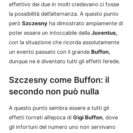
effettivo dei due in molti credevano ci fosse
la possibilità dell’alternanza. A questo punto
però
Szczesny
ha dimostrato ampiamente di
poter essere un intoccabile della
Juventus,
con la situazione che ricorda assolutamente
un evento passato con il grande
Buffon,
dunque ne è diventato tutti gli effetti l’erede.
Szczesny come Buffon: il
secondo non può nulla
A questo punto sembra essere a tutti gli
effetti tornati all’epoca di
Gigi Buffon
, dove
gli infortuni del numero uno non servivano