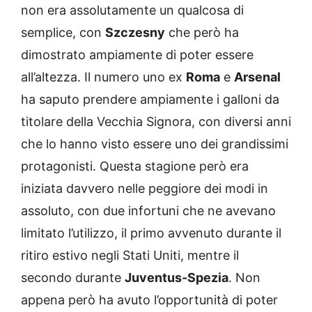
non era assolutamente un qualcosa di
semplice, con
Szczesny
che però ha
dimostrato ampiamente di poter essere
all’altezza. Il numero uno ex
Roma
e
Arsenal
ha saputo prendere ampiamente i galloni da
titolare della Vecchia Signora, con diversi anni
che lo hanno visto essere uno dei grandissimi
protagonisti. Questa stagione però era
iniziata davvero nelle peggiore dei modi in
assoluto, con due infortuni che ne avevano
limitato l’utilizzo, il primo avvenuto durante il
ritiro estivo negli Stati Uniti, mentre il
secondo durante
Juventus-Spezia
. Non
appena però ha avuto l’opportunità di poter