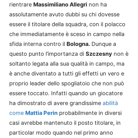
rientrare
Massimiliano Allegri
non ha
assolutamente avuto dubbi su chi dovesse
essere il titolare della squadra, con il polacco
che immediatamente è sceso in campo nella
sfida interna contro il
Bologna.
Dunque a
questo punto l’importanza di
Szczesny
non è
soltanto legata alla sua qualità in campo, ma
è anche diventato a tutti gli effetti un vero e
proprio leader dello spogliatoio che non può
essere toccato. Infatti quando un giocatore
ha dimostrato di avere grandissime
abilità
come
Mattia Perin
probabilmente in diversi
casi avrebbe mantenuto il posto titolare, in
particolar modo quando nel primo anno