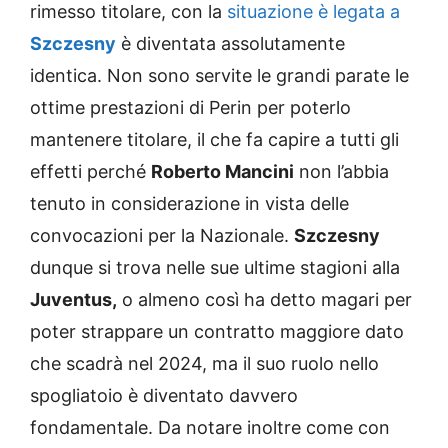
rimesso titolare, con la
situazione è legata a
Szczesny
è diventata assolutamente
identica. Non sono servite le grandi parate le
ottime prestazioni di Perin per poterlo
mantenere titolare, il che fa capire a tutti gli
effetti perché
Roberto Mancini
non l’abbia
tenuto in considerazione in vista delle
convocazioni per la Nazionale.
Szczesny
dunque si trova nelle sue ultime stagioni alla
Juventus,
o almeno così ha detto magari per
poter strappare un contratto maggiore dato
che scadrà nel 2024, ma il suo ruolo nello
spogliatoio è diventato davvero
fondamentale. Da notare inoltre come con