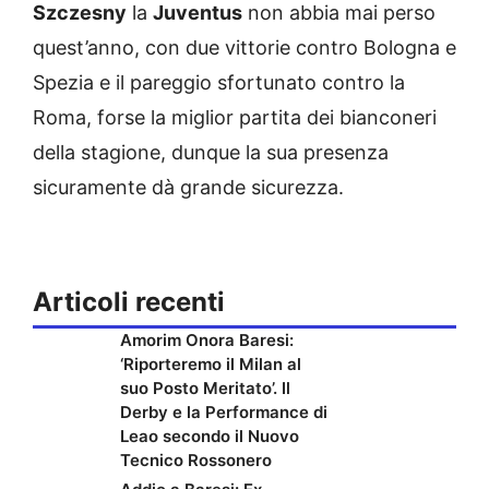
Szczesny
la
Juventus
non abbia mai perso
quest’anno, con due vittorie contro Bologna e
Spezia e il pareggio sfortunato contro la
Roma, forse la miglior partita dei bianconeri
della stagione, dunque la sua presenza
sicuramente dà grande sicurezza.
Articoli recenti
Amorim Onora Baresi:
‘Riporteremo il Milan al
suo Posto Meritato’. Il
Derby e la Performance di
Leao secondo il Nuovo
Tecnico Rossonero