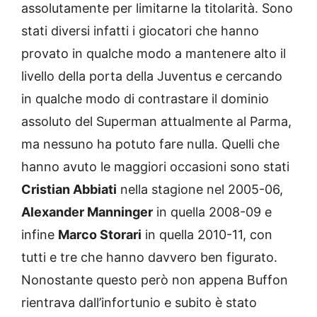
assolutamente per limitarne la titolarità. Sono
stati diversi infatti i giocatori che hanno
provato in qualche modo a mantenere alto il
livello della porta della Juventus e cercando
in qualche modo di contrastare il dominio
assoluto del Superman attualmente al Parma,
ma nessuno ha potuto fare nulla. Quelli che
hanno avuto le maggiori occasioni sono stati
Cristian Abbiati
nella stagione nel 2005-06,
Alexander Manninger
in quella 2008-09 e
infine
Marco Storari
in quella 2010-11, con
tutti e tre che hanno davvero ben figurato.
Nonostante questo però non appena Buffon
rientrava dall’infortunio e subito è stato