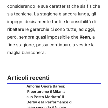
considerando le sue caratteristiche sia fisiche
sia tecniche. La stagione è ancora lunga, gli
impegni decisamente tanti e le possibilità di
ribaltare le gerarchie ci sono tutte; ad oggi,
però, sembra quasi impossibile che
Kean
, a
fine stagione, possa continuare a vestire la
maglia bianconera.
Articoli recenti
Amorim Onora Baresi:
‘Riporteremo il Milan al
suo Posto Meritato’. Il
Derby e la Performance di
Leao secondo il Nuovo