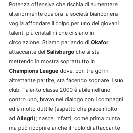
Potenza offensiva che rischia di aumentare
ulteriormente qualora la società bianconera
voglia affondare il colpo per uno dei giovani
talenti più cristallini che ci siano in
circolazione. Stiamo parlando di
Okafor
,
attaccante del
Salisburgo
che si sta
mettendo in mostra soprattutto in
Champions League
dove, con tre gol in
altrettante partite, sta facendo sognare il suo
club. Talento classe 2000 è abile nell’uno
contro uno, bravo nel dialogo con i compagni
ed è molto duttile (aspetto che piace molto
ad
Allegri
); nasce, infatti, come prima punta
ma può ricoprire anche il ruolo di attaccante