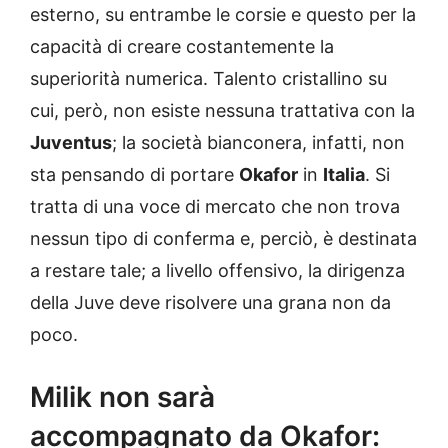
esterno, su entrambe le corsie e questo per la
capacità di creare costantemente la
superiorità numerica. Talento cristallino su
cui, però, non esiste nessuna trattativa con la
Juventus
; la società bianconera, infatti, non
sta pensando di portare
Okafor
in
Italia
. Si
tratta di una voce di mercato che non trova
nessun tipo di conferma e, perciò, è destinata
a restare tale; a livello offensivo, la dirigenza
della Juve deve risolvere una grana non da
poco.
Milik non sarà
accompagnato da Okafor: