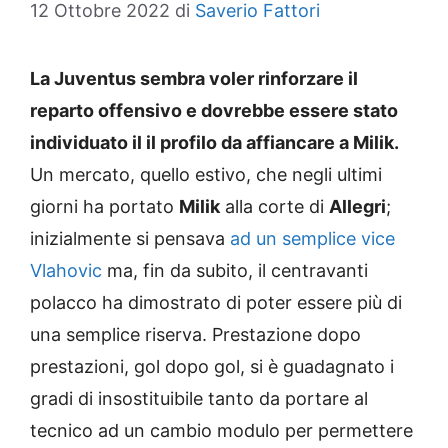
12 Ottobre 2022
di
Saverio Fattori
La Juventus sembra voler rinforzare il
reparto offensivo e dovrebbe essere stato
individuato il il profilo da affiancare a Milik.
Un mercato, quello estivo, che negli ultimi
giorni ha portato
Milik
alla corte di
Allegri
;
inizialmente si pensava
ad un semplice vice
Vlahovic
ma, fin da subito, il centravanti
polacco ha dimostrato di poter essere più di
una semplice riserva. Prestazione dopo
prestazioni, gol dopo gol, si è guadagnato i
gradi di insostituibile tanto da portare al
tecnico ad un cambio modulo per permettere