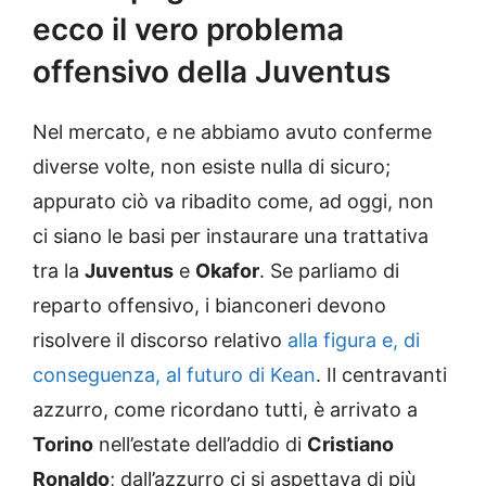
ecco il vero problema
offensivo della Juventus
Nel mercato, e ne abbiamo avuto conferme
diverse volte, non esiste nulla di sicuro;
appurato ciò va ribadito come, ad oggi, non
ci siano le basi per instaurare una trattativa
tra la
Juventus
e
Okafor
. Se parliamo di
reparto offensivo, i bianconeri devono
risolvere il discorso relativo
alla figura e, di
conseguenza, al futuro di Kean
. Il centravanti
azzurro, come ricordano tutti, è arrivato a
Torino
nell’estate dell’addio di
Cristiano
Ronaldo
; dall’azzurro ci si aspettava di più