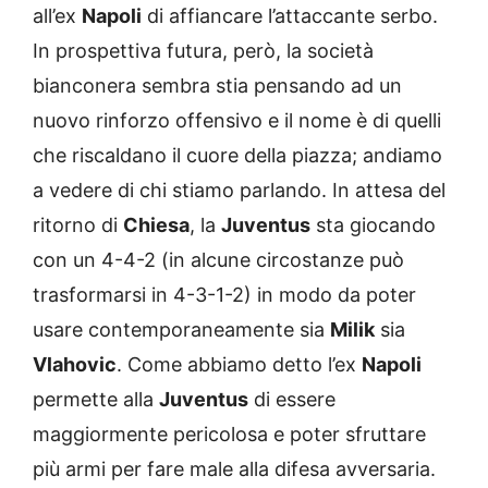
all’ex
Napoli
di affiancare l’attaccante serbo.
In prospettiva futura, però, la società
bianconera sembra stia pensando ad un
nuovo rinforzo offensivo e il nome è di quelli
che riscaldano il cuore della piazza; andiamo
a vedere di chi stiamo parlando. In attesa del
ritorno di
Chiesa
, la
Juventus
sta giocando
con un 4-4-2 (in alcune circostanze può
trasformarsi in 4-3-1-2) in modo da poter
usare contemporaneamente sia
Milik
sia
Vlahovic
. Come abbiamo detto l’ex
Napoli
permette alla
Juventus
di essere
maggiormente pericolosa e poter sfruttare
più armi per fare male alla difesa avversaria.