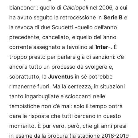
bianconeri: quello di
Calciopoli
nel 2006, a cui
ha avuto seguito la retrocessione in
Serie B
e
la revoca di due Scudetti -quello dell’anno
precedente, cancellato, e quello dell’anno
corrente assegnato a tavolino all’
Inter
-. È
troppo presto per parlare già di sanzioni: c’è
ancora tutto un processo da svolgere e,
soprattutto, la
Juventus
in sé potrebbe
rimanerne fuori. Ma la certezza, in situazioni
tanto ingarbugliate e scioccanti nelle
tempistiche non c’è mai: solo il tempo potrà
dare le risposte che tutti cercano in questo
momento. È pur vero, però, che gli anni presi
in esame dalla procura (la stagione 2018-2019