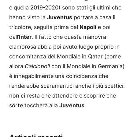
e quella 2019-2020) sono stati gli ultimi che
hanno visto la
Juventus
portare a casa il
tricolore, seguita prima dal
Napoli
e poi
dall’
Inter
. Il fatto che questa manovra
clamorosa abbia poi avuto luogo proprio in
concomitanza del Mondiale in Qatar (come
allora
Calciopoli
con il Mondiale in Germania)
è innegabilmente una coincidenza che
renderebbe scaramantici anche i più scettici:
non ci resta che attendere e scoprire che
sorte toccherà alla
Juventus
.