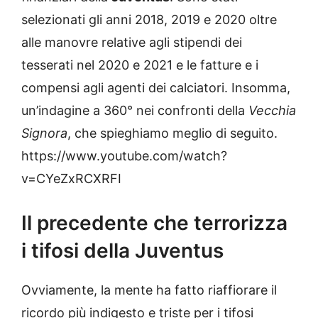
selezionati gli anni 2018, 2019 e 2020 oltre
alle manovre relative agli stipendi dei
tesserati nel 2020 e 2021 e le fatture e i
compensi agli agenti dei calciatori. Insomma,
un’indagine a 360° nei confronti della
Vecchia
Signora
, che spieghiamo meglio di seguito.
https://www.youtube.com/watch?
v=CYeZxRCXRFI
Il precedente che terrorizza
i tifosi della Juventus
Ovviamente, la mente ha fatto riaffiorare il
ricordo più indigesto e triste per i tifosi