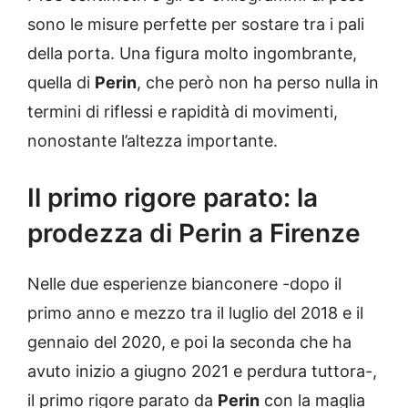
sono le misure perfette per sostare tra i pali
della porta. Una figura molto ingombrante,
quella di
Perin
, che però non ha perso nulla in
termini di riflessi e rapidità di movimenti,
nonostante l’altezza importante.
Il primo rigore parato: la
prodezza di Perin a Firenze
Nelle due esperienze bianconere -dopo il
primo anno e mezzo tra il luglio del 2018 e il
gennaio del 2020, e poi la seconda che ha
avuto inizio a giugno 2021 e perdura tuttora-,
il primo rigore parato da
Perin
con la maglia