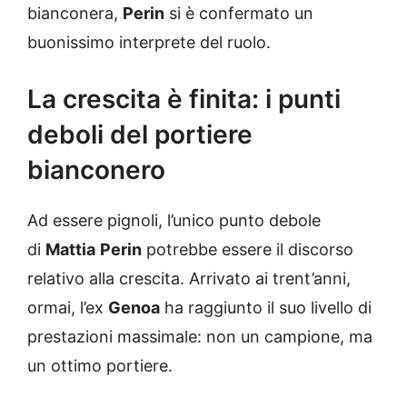
bianconera,
Perin
si è confermato un
buonissimo interprete del ruolo.
La crescita è finita: i punti
deboli del portiere
bianconero
Ad essere pignoli, l’unico punto debole
di
Mattia
Perin
potrebbe essere il discorso
relativo alla crescita. Arrivato ai trent’anni,
ormai, l’ex
Genoa
ha raggiunto il suo livello di
prestazioni massimale: non un campione, ma
un ottimo portiere.