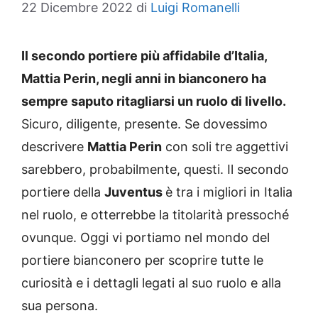
22 Dicembre 2022
di
Luigi Romanelli
Il secondo portiere più affidabile d’Italia,
Mattia Perin, negli anni in bianconero ha
sempre saputo ritagliarsi un ruolo di livello.
Sicuro, diligente, presente. Se dovessimo
descrivere
Mattia Perin
con soli tre aggettivi
sarebbero, probabilmente, questi. Il secondo
portiere della
Juventus
è tra i migliori in Italia
nel ruolo, e otterrebbe la titolarità pressoché
ovunque. Oggi vi portiamo nel mondo del
portiere bianconero per scoprire tutte le
curiosità e i dettagli legati al suo ruolo e alla
sua persona.