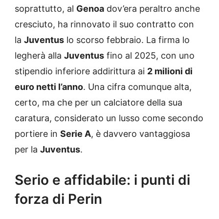
soprattutto, al
Genoa
dov’era peraltro anche
cresciuto, ha rinnovato il suo contratto con
la
Juventus
lo scorso febbraio. La firma lo
legherà alla
Juventus
fino al 2025, con uno
stipendio inferiore addirittura ai
2 milioni di
euro netti l’anno
. Una cifra comunque alta,
certo, ma che per un calciatore della sua
caratura, considerato un lusso come secondo
portiere in
Serie A
, è davvero vantaggiosa
per la
Juventus
.
Serio e affidabile: i punti di
forza di Perin