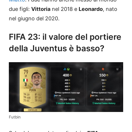
due figli:
Vittoria
nel 2018 e
Leonardo
, nato
nel giugno del 2020.
FIFA 23: il valore del portiere
della Juventus è basso?
Futbin