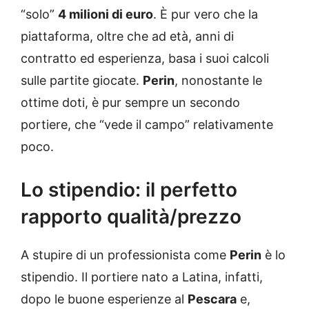
“solo”
4 milioni di euro
. È pur vero che la
piattaforma, oltre che ad età, anni di
contratto ed esperienza, basa i suoi calcoli
sulle partite giocate.
Perin
, nonostante le
ottime doti, è pur sempre un secondo
portiere, che “vede il campo” relativamente
poco.
Lo stipendio: il perfetto
rapporto qualità/prezzo
A stupire di un professionista come
Perin
è lo
stipendio. Il portiere nato a Latina, infatti,
dopo le buone esperienze al
Pescara
e,