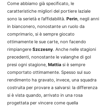
Come abbiamo già specificato, le
caratteristiche migliori del portiere laziale
sono la serietà e l’affidabilità.
Perin
, negli anni
in bianconero, nonostante un ruolo da
comprimario, si è sempre giocato
ottimamente le sue carte, non facendo
rimpiangere
Szczesny
. Anche nelle stagioni
precedenti, nonostante le valanghe di gol
presi ogni stagione,
Mattia
si è sempre
comportato ottimamente. Spesso sul suo
rendimento ha gravato, invece, una squadra
costruita per provare a salvarsi: la differenza
si è vista quando, arrivato in una rosa
progettata per vincere come quella