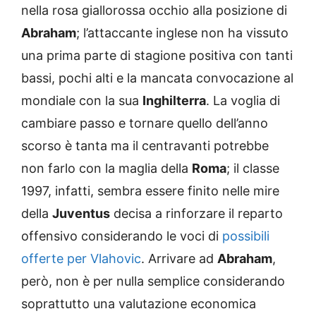
nella rosa giallorossa occhio alla posizione di
Abraham
; l’attaccante inglese non ha vissuto
una prima parte di stagione positiva con tanti
bassi, pochi alti e la mancata convocazione al
mondiale con la sua
Inghilterra
. La voglia di
cambiare passo e tornare quello dell’anno
scorso è tanta ma il centravanti potrebbe
non farlo con la maglia della
Roma
; il classe
1997, infatti, sembra essere finito nelle mire
della
Juventus
decisa a rinforzare il reparto
offensivo considerando le voci di
possibili
offerte per Vlahovic
. Arrivare ad
Abraham
,
però, non è per nulla semplice considerando
soprattutto una valutazione economica