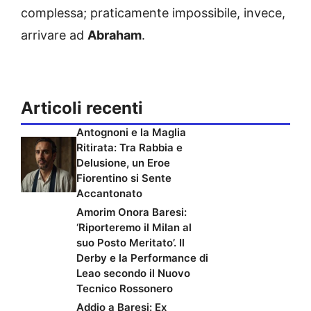
complessa; praticamente impossibile, invece,
arrivare ad
Abraham
.
Articoli recenti
Antognoni e la Maglia
Ritirata: Tra Rabbia e
Delusione, un Eroe
Fiorentino si Sente
Accantonato
Amorim Onora Baresi:
‘Riporteremo il Milan al
suo Posto Meritato’. Il
Derby e la Performance di
Leao secondo il Nuovo
Tecnico Rossonero
Addio a Baresi: Ex