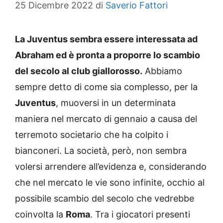
25 Dicembre 2022
di
Saverio Fattori
La Juventus sembra essere interessata ad
Abraham ed è pronta a proporre lo scambio
del secolo al club giallorosso.
Abbiamo
sempre detto di come sia complesso, per la
Juventus
, muoversi in un determinata
maniera nel mercato di gennaio a causa del
terremoto societario che ha colpito i
bianconeri. La società, però, non sembra
volersi arrendere all’evidenza e, considerando
che nel mercato le vie sono infinite, occhio al
possibile scambio del secolo che vedrebbe
coinvolta la
Roma
. Tra i giocatori presenti