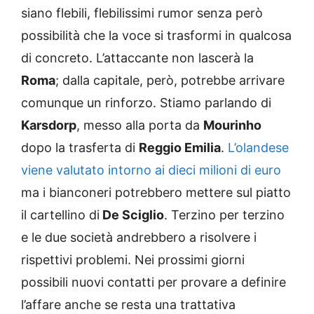
siano flebili, flebilissimi rumor senza però
possibilità che la voce si trasformi in qualcosa
di concreto. L’attaccante non lascerà la
Roma
; dalla capitale, però, potrebbe arrivare
comunque un rinforzo. Stiamo parlando di
Karsdorp
, messo alla porta da
Mourinho
dopo la trasferta di
Reggio Emilia
.
L’olandese
viene valutato intorno ai dieci milioni di euro
ma i bianconeri potrebbero mettere sul piatto
il cartellino di
De Sciglio
. Terzino per terzino
e le due società andrebbero a risolvere i
rispettivi problemi. Nei prossimi giorni
possibili nuovi contatti per provare a definire
l’affare anche se resta una trattativa