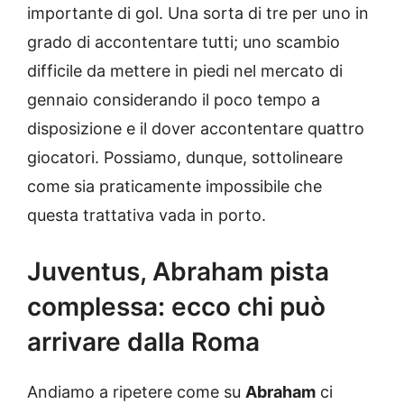
importante di gol. Una sorta di tre per uno in
grado di accontentare tutti; uno scambio
difficile da mettere in piedi nel mercato di
gennaio considerando il poco tempo a
disposizione e il dover accontentare quattro
giocatori. Possiamo, dunque, sottolineare
come sia praticamente impossibile che
questa trattativa vada in porto.
Juventus, Abraham pista
complessa: ecco chi può
arrivare dalla Roma
Andiamo a ripetere come su
Abraham
ci