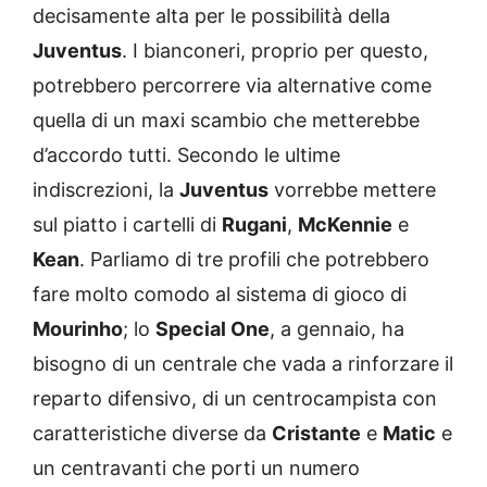
decisamente alta per le possibilità della
Juventus
. I bianconeri, proprio per questo,
potrebbero percorrere via alternative come
quella di un maxi scambio che metterebbe
d’accordo tutti. Secondo le ultime
indiscrezioni, la
Juventus
vorrebbe mettere
sul piatto i cartelli di
Rugani
,
McKennie
e
Kean
. Parliamo di tre profili che potrebbero
fare molto comodo al sistema di gioco di
Mourinho
; lo
Special One
, a gennaio, ha
bisogno di un centrale che vada a rinforzare il
reparto difensivo, di un centrocampista con
caratteristiche diverse da
Cristante
e
Matic
e
un centravanti che porti un numero