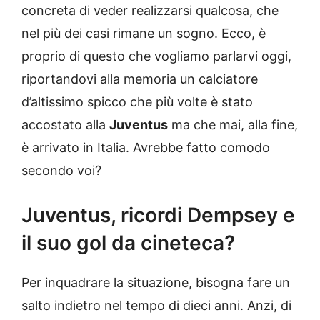
concreta di veder realizzarsi qualcosa, che
nel più dei casi rimane un sogno. Ecco, è
proprio di questo che vogliamo parlarvi oggi,
riportandovi alla memoria un calciatore
d’altissimo spicco che più volte è stato
accostato alla
Juventus
ma che mai, alla fine,
è arrivato in Italia. Avrebbe fatto comodo
secondo voi?
Juventus, ricordi Dempsey e
il suo gol da cineteca?
Per inquadrare la situazione, bisogna fare un
salto indietro nel tempo di dieci anni. Anzi, di