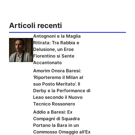
Articoli recenti
Antognoni e la Maglia
Ritirata: Tra Rabbia e
Delusione, un Eroe
Fiorentino si Sente
Accantonato
Amorim Onora Baresi:
‘Riporteremo il Milan al
suo Posto Meritato’. Il
Derby e la Performance di
Leao secondo il Nuovo
Tecnico Rossonero
Addio a Baresi: Ex
Compagni di Squadra
Portano la Bara in un
Commosso Omaggio all’Ex