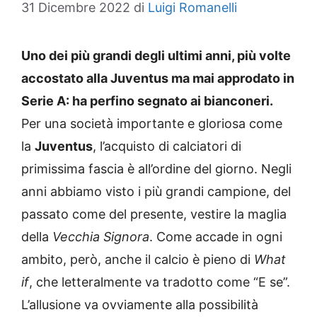
31 Dicembre 2022
di
Luigi Romanelli
Uno dei più grandi degli ultimi anni, più volte
accostato alla Juventus ma mai approdato in
Serie A: ha perfino segnato ai bianconeri.
Per una società importante e gloriosa come
la
Juventus
, l’acquisto di calciatori di
primissima fascia è all’ordine del giorno. Negli
anni abbiamo visto i più grandi campione, del
passato come del presente, vestire la maglia
della
Vecchia Signora
. Come accade in ogni
ambito, però, anche il calcio è pieno di
What
if
, che letteralmente va tradotto come “E se”.
L’allusione va ovviamente alla possibilità