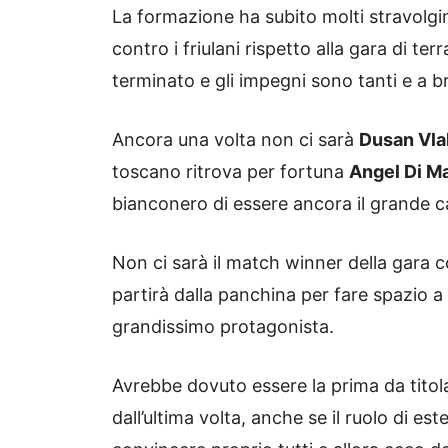
La formazione ha subito molti stravolgi
contro i friulani rispetto alla gara di 
terminato e gli impegni sono tanti e a bre
Ancora una volta non ci sarà
Dusan Vla
toscano ritrova per fortuna
Angel Di Ma
bianconero di essere ancora il grande
Non ci sarà il match winner della gara 
partirà dalla panchina per fare spazio a
grandissimo protagonista.
Avrebbe dovuto essere la prima da titol
dall’ultima volta, anche se il ruolo di 