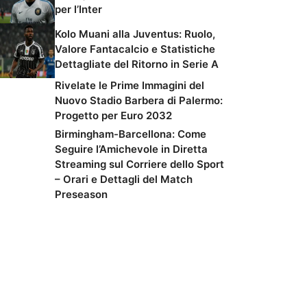
per l’Inter
Kolo Muani alla Juventus: Ruolo,
Valore Fantacalcio e Statistiche
Dettagliate del Ritorno in Serie A
Rivelate le Prime Immagini del
Nuovo Stadio Barbera di Palermo:
Progetto per Euro 2032
Birmingham-Barcellona: Come
Seguire l’Amichevole in Diretta
Streaming sul Corriere dello Sport
– Orari e Dettagli del Match
Preseason