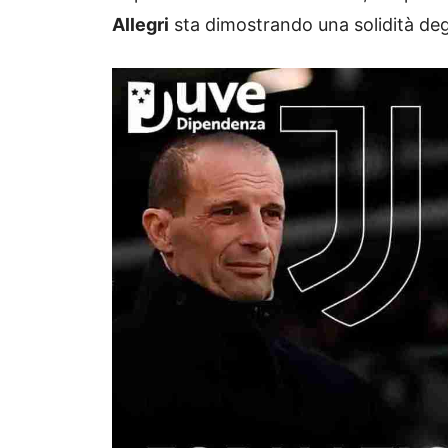
Allegri
sta dimostrando una solidità de