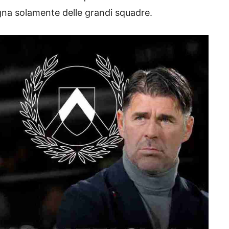
gna solamente delle grandi squadre.