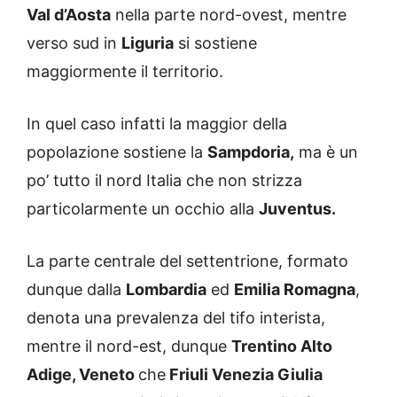
Val d’Aosta
nella parte nord-ovest, mentre
verso sud in
Liguria
si sostiene
maggiormente il territorio.
In quel caso infatti la maggior della
popolazione sostiene la
Sampdoria,
ma è un
po’ tutto il nord Italia che non strizza
particolarmente un occhio alla
Juventus.
La parte centrale del settentrione, formato
dunque dalla
Lombardia
ed
Emilia Romagna
,
denota una prevalenza del tifo interista,
mentre il nord-est, dunque
Trentino Alto
Adige, Veneto
che
Friuli Venezia Giulia