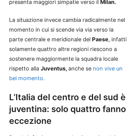
presenta maggiori simpatie verso il
Milan.
La situazione invece cambia radicalmente nel
momento in cui si scende via via verso la
parte centrale e meridionale del
Paese
, infatti
solamente quattro altre regioni riescono a
sostenere maggiormente la squadra locale
rispetto alla
Juventus,
anche se
non vive un
bel momento.
L’Italia del centro e del sud è
juventina: solo quattro fanno
eccezione