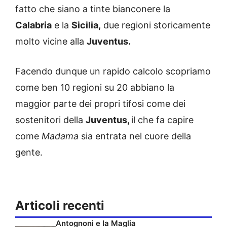
fatto che siano a tinte bianconere la
Calabria
e la
Sicilia,
due regioni storicamente
molto vicine alla
Juventus.
Facendo dunque un rapido calcolo scopriamo
come ben 10 regioni su 20 abbiano la
maggior parte dei propri tifosi come dei
sostenitori della
Juventus,
il che fa capire
come
Madama
sia entrata nel cuore della
gente.
Articoli recenti
Antognoni e la Maglia