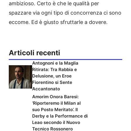
ambizioso. Certo è che le qualità per
spazzare via ogni tipo di concorrenza ci sono
eccome. Ed è giusto sfruttarle a dovere.
Articoli recenti
Antognoni e la Maglia
Ritirata: Tra Rabbia e
Delusione, un Eroe
Fiorentino si Sente
Accantonato
Amorim Onora Baresi:
‘Riporteremo il Milan al
suo Posto Meritato’. Il
Derby e la Performance di
Leao secondo il Nuovo
Tecnico Rossonero