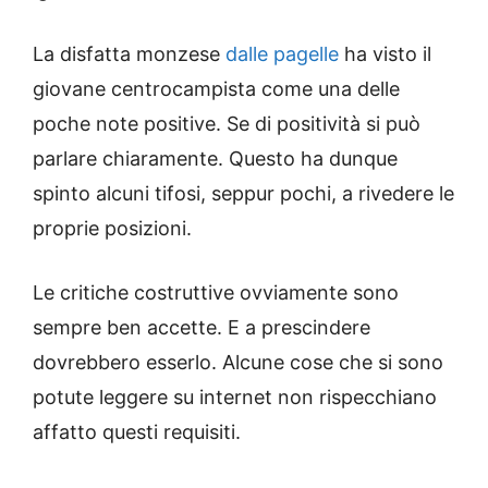
La disfatta monzese
dalle pagelle
ha visto il
giovane centrocampista come una delle
poche note positive. Se di positività si può
parlare chiaramente. Questo ha dunque
spinto alcuni tifosi, seppur pochi, a rivedere le
proprie posizioni.
Le critiche costruttive ovviamente sono
sempre ben accette. E a prescindere
dovrebbero esserlo. Alcune cose che si sono
potute leggere su internet non rispecchiano
affatto questi requisiti.