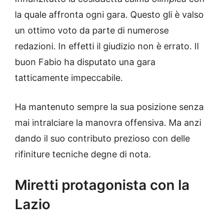
la quale affronta ogni gara. Questo gli è valso
un ottimo voto da parte di numerose
redazioni. In effetti il giudizio non è errato. Il
buon Fabio ha disputato una gara
tatticamente impeccabile.
Ha mantenuto sempre la sua posizione senza
mai intralciare la manovra offensiva. Ma anzi
dando il suo contributo prezioso con delle
rifiniture tecniche degne di nota.
Miretti protagonista con la
Lazio