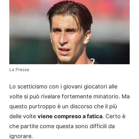
La Presse
Lo scetticismo con i giovani giocatori alle
volte si può rivelare fortemente minatorio. Ma
questo purtroppo è un discorso che il più
delle volte
viene compreso a fatica
. Certo è
che partite come questa sono difficili da
ignorare.