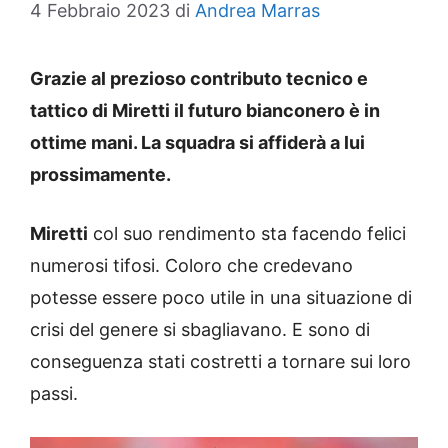
4 Febbraio 2023
di
Andrea Marras
Grazie al prezioso contributo tecnico e
tattico di Miretti il futuro bianconero è in
ottime mani. La squadra si affiderà a lui
prossimamente.
Miretti
col suo rendimento sta facendo felici
numerosi tifosi. Coloro che credevano
potesse essere poco utile in una situazione di
crisi del genere si sbagliavano. E sono di
conseguenza stati costretti a tornare sui loro
passi.