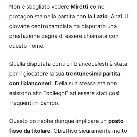
Non è sbagliato vedere
Miretti
come
protagonista nella partita con la
Lazio
. Anzi. Il
giovane centrocampista ha disputato una
prestazione degna di essere chiamata con
questo nome.
Quella disputata contro i biancocelesti è stata
per il giocatore la sua
trentunesima partita
con i bianconeri
. Della sua stessa età non
esistono altri “colleghi” ad essere stati così
frequenti in campo.
Questo potrebbe dunque implicare un
posto
fisso da titolare
. Obiettivo sicuramente molto