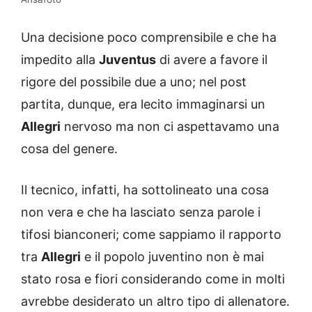
Una decisione poco comprensibile e che ha
impedito alla
Juventus
di avere a favore il
rigore del possibile due a uno; nel post
partita, dunque, era lecito immaginarsi un
Allegri
nervoso ma non ci aspettavamo una
cosa del genere.
Il tecnico, infatti, ha sottolineato una cosa
non vera e che ha lasciato senza parole i
tifosi bianconeri; come sappiamo il rapporto
tra
Allegri
e il popolo juventino non è mai
stato rosa e fiori considerando come in molti
avrebbe desiderato un altro tipo di allenatore.