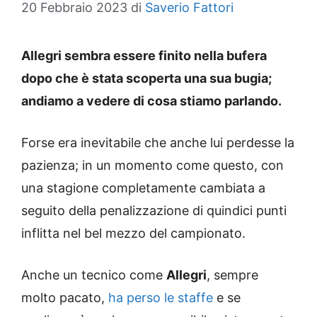
20 Febbraio 2023
di
Saverio Fattori
Allegri sembra essere finito nella bufera
dopo che è stata scoperta una sua bugia;
andiamo a vedere di cosa stiamo parlando.
Forse era inevitabile che anche lui perdesse la
pazienza; in un momento come questo, con
una stagione completamente cambiata a
seguito della penalizzazione di quindici punti
inflitta nel bel mezzo del campionato.
Anche un tecnico come
Allegri
, sempre
molto pacato,
ha perso le staffe
e se