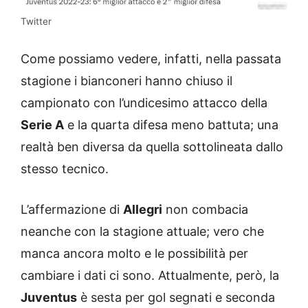
Twitter
Come possiamo vedere, infatti, nella passata
stagione i bianconeri hanno chiuso il
campionato con l’undicesimo attacco della
Serie A
e la quarta difesa meno battuta; una
realtà ben diversa da quella sottolineata dallo
stesso tecnico.
L’affermazione di
Allegri
non combacia
neanche con la stagione attuale; vero che
manca ancora molto e le possibilità per
cambiare i dati ci sono. Attualmente, però, la
Juventus
è sesta per gol segnati e seconda