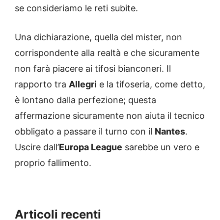
se consideriamo le reti subite.
Una dichiarazione, quella del mister, non
corrispondente alla realtà e che sicuramente
non farà piacere ai tifosi bianconeri. Il
rapporto tra
Allegri
e la tifoseria, come detto,
è lontano dalla perfezione; questa
affermazione sicuramente non aiuta il tecnico
obbligato a passare il turno con il
Nantes
.
Uscire dall’
Europa League
sarebbe un vero e
proprio fallimento.
Articoli recenti