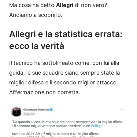
Ma cosa ha detto
Allegri
di non vero?
Andiamo a scoprirlo.
Allegri e la statistica errata:
ecco la verità
Il tecnico ha sottolineato come, con lui alla
guida, le sue squadre siano sempre state la
miglior difesa e il secondo miglior attacco.
Affermazione non corretta.