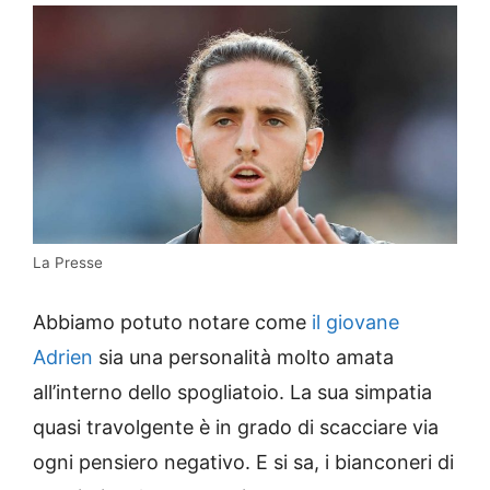
La Presse
Abbiamo potuto notare come
il giovane
Adrien
sia una personalità molto amata
all’interno dello spogliatoio. La sua simpatia
quasi travolgente è in grado di scacciare via
ogni pensiero negativo. E si sa, i bianconeri di