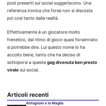
post presenti sui social suggeriscono. Una
referenza ironica che forse non si discosta
poi così tanto dalla realtà.
Effettivamente è un giocatore molto
frenetico, dal ritmo di gioco quasi forsennato
si potrebbe dire. Lui questo nome lo ha
accolto bene, tanto che ha deciso di
sottoporsi a questa
gag divenuta ben presto
virale
sui social.
Articoli recenti
Antognoni e la Maglia