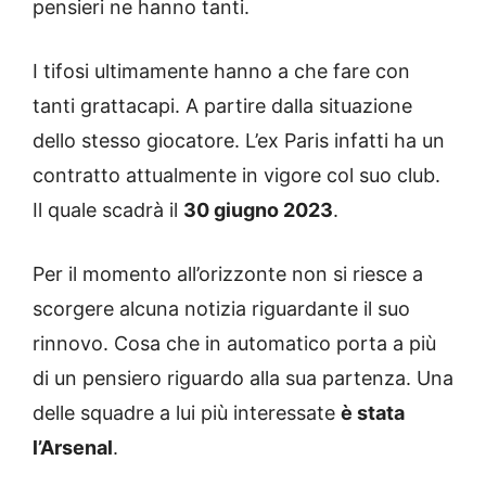
pensieri ne hanno tanti.
I tifosi ultimamente hanno a che fare con
tanti grattacapi. A partire dalla situazione
dello stesso giocatore. L’ex Paris infatti ha un
contratto attualmente in vigore col suo club.
Il quale scadrà il
30 giugno 2023
.
Per il momento all’orizzonte non si riesce a
scorgere alcuna notizia riguardante il suo
rinnovo. Cosa che in automatico porta a più
di un pensiero riguardo alla sua partenza. Una
delle squadre a lui più interessate
è stata
l’Arsenal
.