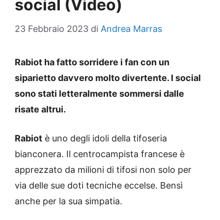
social (Video)
23 Febbraio 2023
di
Andrea Marras
Rabiot ha fatto sorridere i fan con un
siparietto davvero molto divertente. I social
sono stati letteralmente sommersi dalle
risate altrui.
Rabiot
è uno degli idoli della tifoseria
bianconera. Il centrocampista francese è
apprezzato da milioni di tifosi non solo per
via delle sue doti tecniche eccelse. Bensì
anche per la sua simpatia.