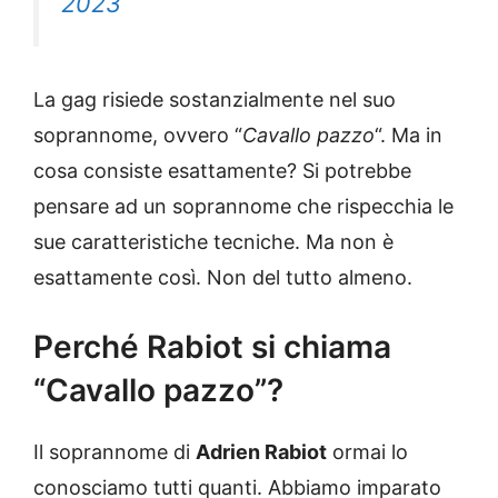
2023
La gag risiede sostanzialmente nel suo
soprannome, ovvero “
Cavallo pazzo
“. Ma in
cosa consiste esattamente? Si potrebbe
pensare ad un soprannome che rispecchia le
sue caratteristiche tecniche. Ma non è
esattamente così. Non del tutto almeno.
Perché Rabiot si chiama
“Cavallo pazzo”?
Il soprannome di
Adrien Rabiot
ormai lo
conosciamo tutti quanti. Abbiamo imparato