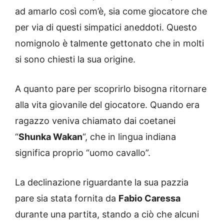
ad amarlo così com’è, sia come giocatore che
per via di questi simpatici aneddoti. Questo
nomignolo è talmente gettonato che in molti
si sono chiesti la sua origine.
A quanto pare per scoprirlo bisogna ritornare
alla vita giovanile del giocatore. Quando era
ragazzo veniva chiamato dai coetanei
“
Shunka Wakan
“, che in lingua indiana
significa proprio “uomo cavallo”.
La declinazione riguardante la sua pazzia
pare sia stata fornita da
Fabio Caressa
durante una partita, stando a ciò che alcuni