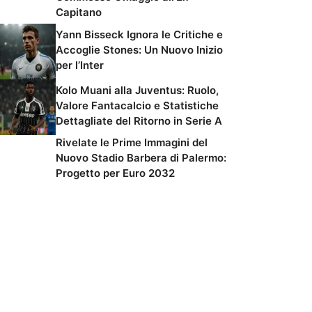
Capitano
Yann Bisseck Ignora le Critiche e
Accoglie Stones: Un Nuovo Inizio
per l’Inter
Kolo Muani alla Juventus: Ruolo,
Valore Fantacalcio e Statistiche
Dettagliate del Ritorno in Serie A
Rivelate le Prime Immagini del
Nuovo Stadio Barbera di Palermo:
Progetto per Euro 2032