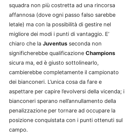
squadra non più costretta ad una rincorsa
affannosa (dove ogni passo falso sarebbe
letale) ma con la possibilità di gestire nel
migliore dei modi i punti di vantaggio. E’
chiaro che la
Juventus
seconda non
significherebbe qualificazione
Champions
sicura ma, ed è giusto sottolinearlo,
cambierebbe completamente il campionato
dei bianconeri. L’unica cosa da fare e
aspettare per capire l’evolversi della vicenda; i
bianconeri sperano nell’annullamento della
penalizzazione per tornare ad occupare la
posizione conquistata con i punti ottenuti sul
campo.