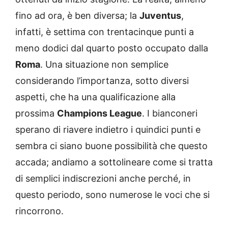
fino ad ora, è ben diversa; la
Juventus
,
infatti, è settima con trentacinque punti a
meno dodici dal quarto posto occupato dalla
Roma
. Una situazione non semplice
considerando l’importanza, sotto diversi
aspetti, che ha una qualificazione alla
prossima
Champions League
. I bianconeri
sperano di riavere indietro i quindici punti e
sembra ci siano buone possibilità che questo
accada; andiamo a sottolineare come si tratta
di semplici indiscrezioni anche perché, in
questo periodo, sono numerose le voci che si
rincorrono.