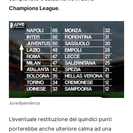
Champions League
.
Juvedipendenza
L’eventuale restituzione dei quindici punti
porterebbe anche ulteriore calma ad una