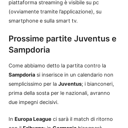
piattaforma streaming è visibile su pc
(ovviamente tramite l’applicazione), su
smartphone e sulla smart tv.
Prossime partite Juventus e
Sampdoria
Come abbiamo detto la partita contro la
Sampdoria
si inserisce in un calendario non
semplicissimo per la
Juventus
; i bianconeri,
prima della sosta per le nazionali, avranno
due impegni decisivi.
In
Europa League
ci sarà il match di ritorno