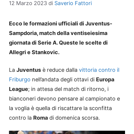
12 Marzo 2023
di
Saverio Fattori
Ecco le formazioni ufficiali di Juventus-
Sampdoria, match della ventiseiesima
giornata di Serie A. Queste le scelte di
Allegri e Stankovic.
La
Juventus
è reduce dalla
vittoria contro il
Friburgo
nell’andata degli ottavi di
Europa
League
; in attesa del match di ritorno, i
bianconeri devono pensare al campionato e
la voglia è quella di riscattare la sconfitta
contro la
Roma
di domenica scorsa.