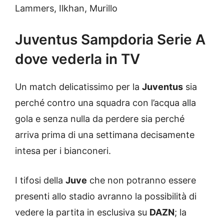
Lammers, Ilkhan, Murillo
Juventus Sampdoria Serie A
dove vederla in TV
Un match delicatissimo per la
Juventus
sia
perché contro una squadra con l’acqua alla
gola e senza nulla da perdere sia perché
arriva prima di una settimana decisamente
intesa per i bianconeri.
I tifosi della
Juve
che non potranno essere
presenti allo stadio avranno la possibilità di
vedere la partita in esclusiva su
DAZN
; la