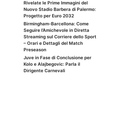
Rivelate le Prime Immagini del
Nuovo Stadio Barbera di Palermo:
Progetto per Euro 2032
Birmingham-Barcellona: Come
Seguire l’Amichevole in Diretta
Streaming sul Corriere dello Sport
– Orari e Dettagli del Match
Preseason
Juve in Fase di Conclusione per
Kolo e Alajbegovic: Parla il
Dirigente Carnevali