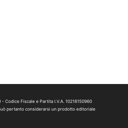
- Codice Fiscale e Partita I.V.A. 10216150960
uò pertanto considerarsi un prodotto editoriale