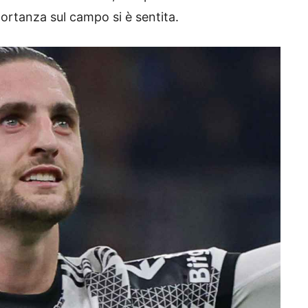
ortanza sul campo si è sentita.