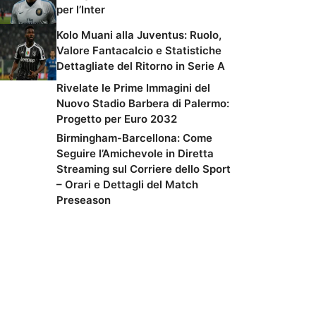
per l’Inter
Kolo Muani alla Juventus: Ruolo,
Valore Fantacalcio e Statistiche
Dettagliate del Ritorno in Serie A
Rivelate le Prime Immagini del
Nuovo Stadio Barbera di Palermo:
Progetto per Euro 2032
Birmingham-Barcellona: Come
Seguire l’Amichevole in Diretta
Streaming sul Corriere dello Sport
– Orari e Dettagli del Match
Preseason