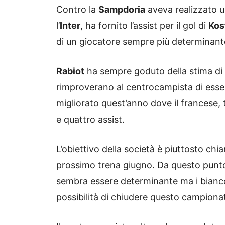
Contro la
Sampdoria
aveva realizzato u
l’
Inter
, ha fornito l’assist per il gol di
Kos
di un giocatore sempre più determinante
Rabiot
ha sempre goduto della stima di
rimproverano al centrocampista di ess
migliorato quest’anno dove il francese, 
e quattro assist.
L’obiettivo della società è piuttosto chia
prossimo trena giugno. Da questo punto 
sembra essere determinante ma i bianc
possibilità di chiudere questo campiona