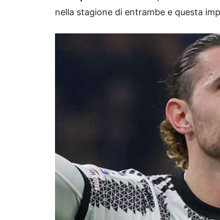
nella stagione di entrambe e questa imp