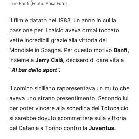
Lino Banfi (Fonte: Ansa Foto)
Il film è datato nel 1983, un anno in cui la
passione per il calcio aveva ormai toccato
vette incredibili grazie alla vittoria del
Mondiale in Spagna. Per questo motivo
Banfi,
insieme a
Jerry Calà,
decisero di dare vita a
“
Al bar dello sport”.
Il comico siciliano rappresentava un muto che
aveva uno strano presentimento. Secondo lui
per poter vincere alla schedina del Totocalcio
si sarebbe dovuto scommettere sulla vittoria
del Catania a Torino contro la
Juventus.