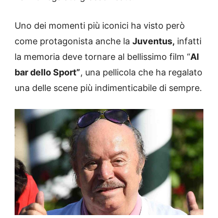
Uno dei momenti più iconici ha visto però
come protagonista anche la
Juventus,
infatti
la memoria deve tornare al bellissimo film “
Al
bar dello Sport”
, una pellicola che ha regalato
una delle scene più indimenticabile di sempre.