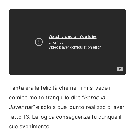
Tanta era la felicità che nel film si vede il
comico molto tranquillo dire “
Perde la
Juventus”
e solo a quel punto realizzò di aver
fatto 13. La logica conseguenza fu dunque il
suo svenimento.