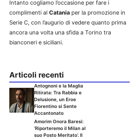
Intanto cogliamo l’occasione per fare i
complimenti al
Catania
per la promozione in
Serie C, con l’augurio di vedere quanto prima
ancora una volta una sfida a Torino tra
bianconeri e siciliani.
Articoli recenti
Antognoni e la Maglia
Ritirata: Tra Rabbia e
Delusione, un Eroe
Fiorentino si Sente
Accantonato
Amorim Onora Baresi:
‘Riporteremo il Milan al
suo Posto Meritato’. Il