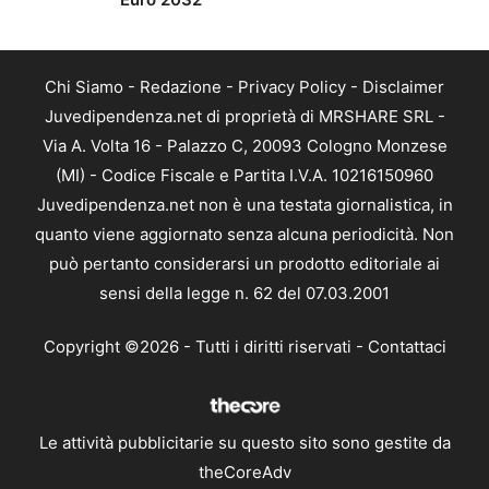
Chi Siamo
-
Redazione
-
Privacy Policy
-
Disclaimer
Juvedipendenza.net di proprietà di MRSHARE SRL -
Via A. Volta 16 - Palazzo C, 20093 Cologno Monzese
(MI) - Codice Fiscale e Partita I.V.A. 10216150960
Juvedipendenza.net non è una testata giornalistica, in
quanto viene aggiornato senza alcuna periodicità. Non
può pertanto considerarsi un prodotto editoriale ai
sensi della legge n. 62 del 07.03.2001
Copyright ©2026 - Tutti i diritti riservati -
Contattaci
Le attività pubblicitarie su questo sito sono gestite da
theCoreAdv