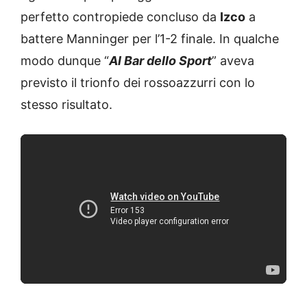
perfetto contropiede concluso da
Izco
a
battere Manninger per l’1-2 finale. In qualche
modo dunque “
Al Bar dello Sport
” aveva
previsto il trionfo dei rossoazzurri con lo
stesso risultato.