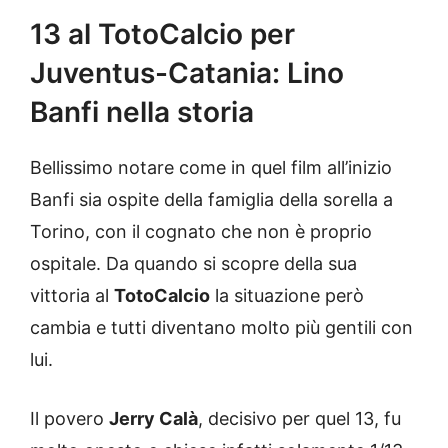
13 al TotoCalcio per
Juventus-Catania: Lino
Banfi nella storia
Bellissimo notare come in quel film all’inizio
Banfi sia ospite della famiglia della sorella a
Torino, con il cognato che non è proprio
ospitale. Da quando si scopre della sua
vittoria al
TotoCalcio
la situazione però
cambia e tutti diventano molto più gentili con
lui.
Il povero
Jerry Calà
, decisivo per quel 13, fu