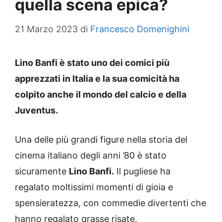
quella scena epica?
21 Marzo 2023
di
Francesco Domenighini
Lino Banfi è stato uno dei comici più
apprezzati in Italia e la sua comicità ha
colpito anche il mondo del calcio e della
Juventus.
Una delle più grandi figure nella storia del
cinema italiano degli anni ’80 è stato
sicuramente
Lino Banfi.
Il pugliese ha
regalato moltissimi momenti di gioia e
spensieratezza, con commedie divertenti che
hanno regalato grasse risate.