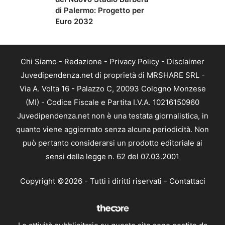
di Palermo: Progetto per
Euro 2032
Chi Siamo
-
Redazione
-
Privacy Policy
-
Disclaimer
Juvedipendenza.net di proprietà di MRSHARE SRL -
Via A. Volta 16 - Palazzo C, 20093 Cologno Monzese
(MI) - Codice Fiscale e Partita I.V.A. 10216150960
Juvedipendenza.net non è una testata giornalistica, in
quanto viene aggiornato senza alcuna periodicità. Non
può pertanto considerarsi un prodotto editoriale ai
sensi della legge n. 62 del 07.03.2001
Copyright ©2026 - Tutti i diritti riservati -
Contattaci