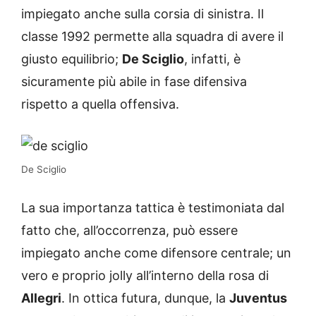
impiegato anche sulla corsia di sinistra. Il
classe 1992 permette alla squadra di avere il
giusto equilibrio;
De Sciglio
, infatti, è
sicuramente più abile in fase difensiva
rispetto a quella offensiva.
De Sciglio
La sua importanza tattica è testimoniata dal
fatto che, all’occorrenza, può essere
impiegato anche come difensore centrale; un
vero e proprio jolly all’interno della rosa di
Allegri
. In ottica futura, dunque, la
Juventus