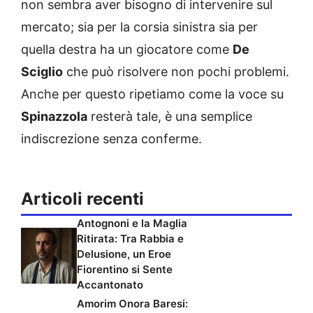
non sembra aver bisogno di intervenire sul
mercato; sia per la corsia sinistra sia per
quella destra ha un giocatore come
De
Sciglio
che può risolvere non pochi problemi.
Anche per questo ripetiamo come la voce su
Spinazzola
resterà tale, è una semplice
indiscrezione senza conferme.
Articoli recenti
Antognoni e la Maglia
Ritirata: Tra Rabbia e
Delusione, un Eroe
Fiorentino si Sente
Accantonato
Amorim Onora Baresi: