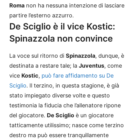
Roma
non ha nessuna intenzione di lasciare
partire l’esterno azzurro.
De Sciglio è il vice Kostic:
Spinazzola non convince
La voce sul ritorno di
Spinazzola
, dunque, è
destinata a restare tale; la
Juventus
, come
vice
Kostic
,
può fare affidamento su De
Sciglio
. Il terzino, in questa stagione, è già
stato impiegato diverse volte e questo
testimonia la fiducia che l’allenatore ripone
del giocatore.
De Sciglio
è un giocatore
tatticamente utilissimo; nasce come terzino
destro ma può essere tranquillamente