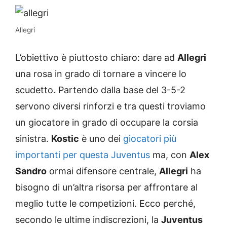
Allegri
L’obiettivo è piuttosto chiaro: dare ad
Allegri
una rosa in grado di tornare a vincere lo
scudetto. Partendo dalla base del 3-5-2
servono diversi rinforzi e tra questi troviamo
un giocatore in grado di occupare la corsia
sinistra.
Kostic
è uno dei
giocatori più
importanti per questa Juventus
ma, con
Alex
Sandro
ormai difensore centrale,
Allegri
ha
bisogno di un’altra risorsa per affrontare al
meglio tutte le competizioni. Ecco perché,
secondo le ultime indiscrezioni, la
Juventus