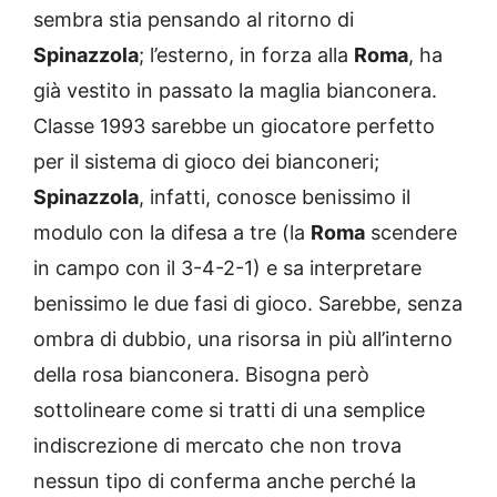
sembra stia pensando al ritorno di
Spinazzola
; l’esterno, in forza alla
Roma
, ha
già vestito in passato la maglia bianconera.
Classe 1993 sarebbe un giocatore perfetto
per il sistema di gioco dei bianconeri;
Spinazzola
, infatti, conosce benissimo il
modulo con la difesa a tre (la
Roma
scendere
in campo con il 3-4-2-1) e sa interpretare
benissimo le due fasi di gioco. Sarebbe, senza
ombra di dubbio, una risorsa in più all’interno
della rosa bianconera. Bisogna però
sottolineare come si tratti di una semplice
indiscrezione di mercato che non trova
nessun tipo di conferma anche perché la