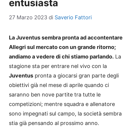
entusiasta
27 Marzo 2023
di
Saverio Fattori
La Juventus sembra pronta ad accontentare
Allegri sul mercato con un grande ritorno;
andiamo a vedere di chi stiamo parlando.
La
stagione sta per entrare nel vivo con la
Juventus
pronta a giocarsi gran parte degli
obiettivi già nel mese di aprile quando ci
saranno ben nove partite tra tutte le
competizioni; mentre squadra e allenatore
sono impegnati sul campo, la società sembra
stia già pensando al prossimo anno.