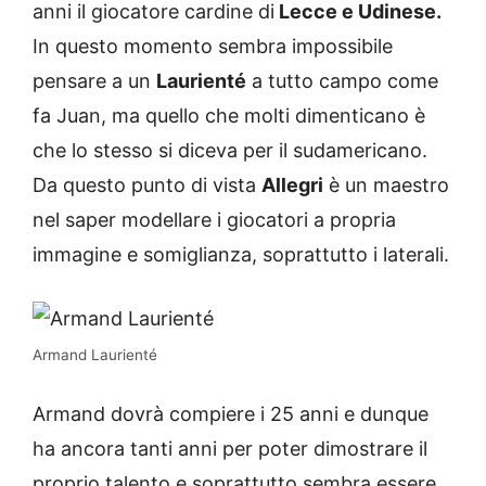
anni il giocatore cardine di
Lecce e Udinese.
In questo momento sembra impossibile
pensare a un
Laurienté
a tutto campo come
fa Juan, ma quello che molti dimenticano è
che lo stesso si diceva per il sudamericano.
Da questo punto di vista
Allegri
è un maestro
nel saper modellare i giocatori a propria
immagine e somiglianza, soprattutto i laterali.
Armand Laurienté
Armand dovrà compiere i 25 anni e dunque
ha ancora tanti anni per poter dimostrare il
proprio talento e soprattutto sembra essere