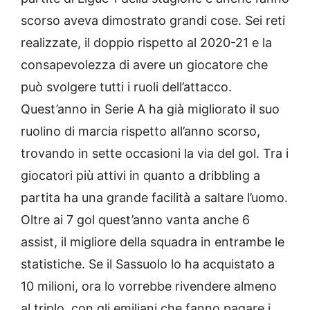
scorso aveva dimostrato grandi cose. Sei reti
realizzate, il doppio rispetto al 2020-21 e la
consapevolezza di avere un giocatore che
può svolgere tutti i ruoli dell’attacco.
Quest’anno in Serie A ha già migliorato il suo
ruolino di marcia rispetto all’anno scorso,
trovando in sette occasioni la via del gol. Tra i
giocatori più attivi in quanto a dribbling a
partita ha una grande facilità a saltare l’uomo.
Oltre ai 7 gol quest’anno vanta anche 6
assist, il migliore della squadra in entrambe le
statistiche. Se il Sassuolo lo ha acquistato a
10 milioni, ora lo vorrebbe rivendere almeno
al triplo, con gli emiliani che fanno pagare i