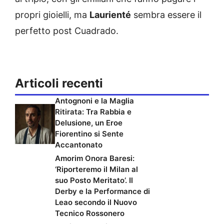
propri gioielli, ma
Laurienté
sembra essere il
perfetto post Cuadrado.
Articoli recenti
Antognoni e la Maglia
Ritirata: Tra Rabbia e
Delusione, un Eroe
Fiorentino si Sente
Accantonato
Amorim Onora Baresi:
‘Riporteremo il Milan al
suo Posto Meritato’. Il
Derby e la Performance di
Leao secondo il Nuovo
Tecnico Rossonero