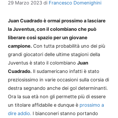
29 Marzo 2023
di
Francesco Domenighini
Juan Cuadrado è ormai prossimo a lasciare
la Juventus, con il colombiano che può
liberare così spazio per un giovane
campione.
Con tutta probabilità uno dei più
grandi giocatori delle ultime stagioni della
Juventus è stato il colombiano
Juan
Cuadrado.
Il sudamericano infatti è stato
preziosissimo in varie occasioni sulla corsia di
destra segnando anche dei gol determinanti.
Ora la sua età non gli permette più di essere
un titolare affidabile e dunque è
prossimo a
dire addio.
I bianconeri stanno portando