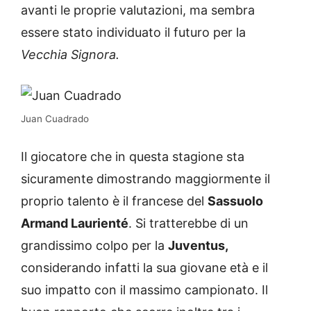
avanti le proprie valutazioni, ma sembra
essere stato individuato il futuro per la
Vecchia Signora.
Juan Cuadrado
Il giocatore che in questa stagione sta
sicuramente dimostrando maggiormente il
proprio talento è il francese del
Sassuolo
Armand Laurienté
. Si tratterebbe di un
grandissimo colpo per la
Juventus,
considerando infatti la sua giovane età e il
suo impatto con il massimo campionato. Il