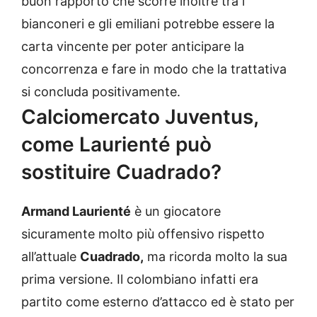
buon rapporto che scorre inoltre tra i
bianconeri e gli emiliani potrebbe essere la
carta vincente per poter anticipare la
concorrenza e fare in modo che la trattativa
si concluda positivamente.
Calciomercato Juventus,
come Laurienté può
sostituire Cuadrado?
Armand Laurienté
è un giocatore
sicuramente molto più offensivo rispetto
all’attuale
Cuadrado,
ma ricorda molto la sua
prima versione. Il colombiano infatti era
partito come esterno d’attacco ed è stato per