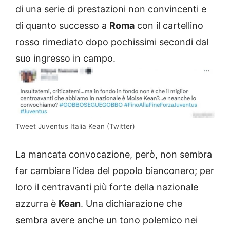
di una serie di prestazioni non convincenti e
di quanto successo a
Roma
con il cartellino
rosso rimediato dopo pochissimi secondi dal
suo ingresso in campo.
Tweet Juventus Italia Kean (Twitter)
La mancata convocazione, però, non sembra
far cambiare l’idea del popolo bianconero; per
loro il centravanti più forte della nazionale
azzurra è
Kean
. Una dichiarazione che
sembra avere anche un tono polemico nei