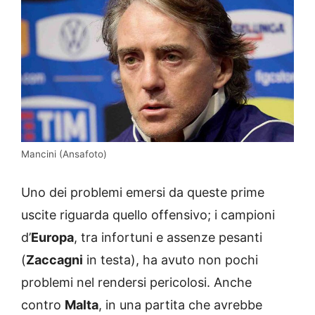
Mancini (Ansafoto)
Uno dei problemi emersi da queste prime
uscite riguarda quello offensivo; i campioni
d’
Europa
, tra infortuni e assenze pesanti
(
Zaccagni
in testa), ha avuto non pochi
problemi nel rendersi pericolosi. Anche
contro
Malta
, in una partita che avrebbe