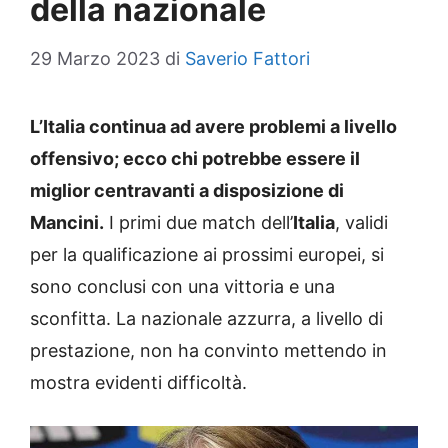
della nazionale
29 Marzo 2023
di
Saverio Fattori
L’Italia continua ad avere problemi a livello
offensivo; ecco chi potrebbe essere il
miglior centravanti a disposizione di
Mancini.
I primi due match dell’
Italia
, validi
per la qualificazione ai prossimi europei, si
sono conclusi con una vittoria e una
sconfitta. La nazionale azzurra, a livello di
prestazione, non ha convinto mettendo in
mostra evidenti difficoltà.