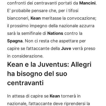
confronti dei centravanti portati da
Mancini
.
E’ probabile pensare che, per i tifosi
bianconeri,
Kean
meritasse la convocazione;
il prossimo impegno della nazionale azzurra
sarà la semifinale di
Nations
contro la
Spagna
. Non ci resta che aspettare per
capire se l’attaccante della
Juve
verrà preso
in considerazione.
Kean e la Juventus: Allegri
ha bisogno del suo
centravanti
In attesa di capire se
Kean
tornerà in
nazionale, l’attaccante deve riprendersi la