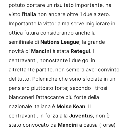
potuto portare un risultato importante, ha
visto l’
Italia
non andare oltre il due a zero.
Importante la vittoria ma serve migliorare in
ottica futura considerando anche la
semifinale di
Nations League
; la grande
novità di
Mancini
è stata
Retegui
. Il
centravanti, nonostante i due gol in
altrettante partite, non sembra aver convinto
del tutto. Polemiche che sono sfociate in un
pensiero piuttosto forte; secondo i tifosi
bianconeri l’attaccante più forte della
nazionale italiana è
Moise Kean
. Il
centravanti, in forza alla
Juventus
, non è
stato convocato da
Mancini
a causa (forse)