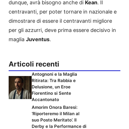
dunque, avrà bisogno anche di
Kean
. Il
centravanti, per poter tornare in nazionale e
dimostrare di essere il centravanti migliore
per gli azzurri, deve prima essere decisivo in
maglia
Juventus
.
Articoli recenti
Antognoni e la Maglia
Ritirata: Tra Rabbia e
Delusione, un Eroe
Fiorentino si Sente
Accantonato
Amorim Onora Baresi:
‘Riporteremo il Milan al
suo Posto Meritato’. Il
Derby e la Performance di