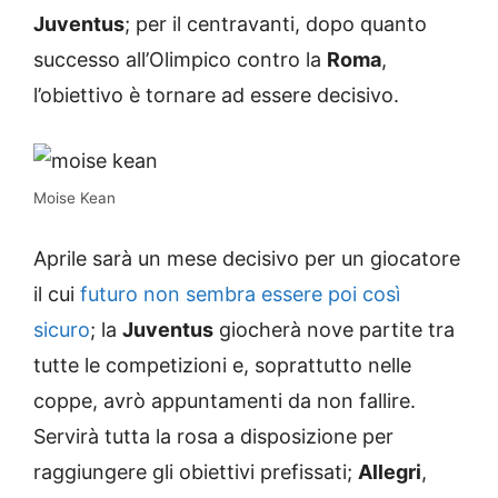
Juventus
; per il centravanti, dopo quanto
successo all’Olimpico contro la
Roma
,
l’obiettivo è tornare ad essere decisivo.
Moise Kean
Aprile sarà un mese decisivo per un giocatore
il cui
futuro non sembra essere poi così
sicuro
; la
Juventus
giocherà nove partite tra
tutte le competizioni e, soprattutto nelle
coppe, avrò appuntamenti da non fallire.
Servirà tutta la rosa a disposizione per
raggiungere gli obiettivi prefissati;
Allegri
,