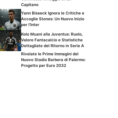
Capitano
Yann Bisseck Ignora le Critiche e
Accoglie Stones: Un Nuovo Inizio
per l’Inter
Kolo Muani alla Juventus: Ruolo,
Valore Fantacalcio e Statistiche
Dettagliate del Ritorno in Serie A
Rivelate le Prime Immagini del
Nuovo Stadio Barbera di Palermo:
Progetto per Euro 2032