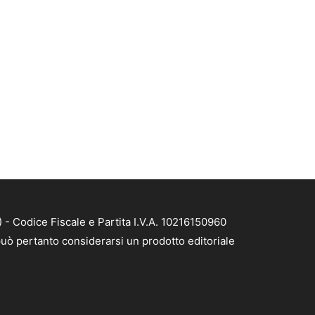
- Codice Fiscale e Partita I.V.A. 10216150960
uò pertanto considerarsi un prodotto editoriale