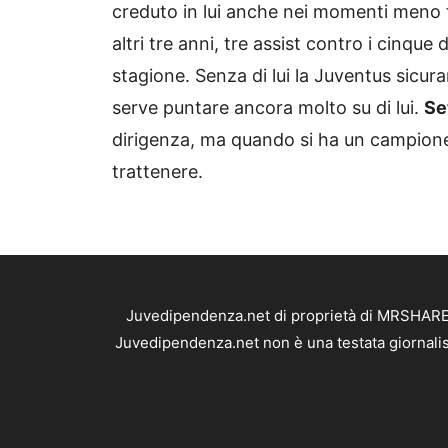
creduto in lui anche nei momenti meno f
altri tre anni, tre assist contro i cinque 
stagione. Senza di lui la Juventus sicu
serve puntare ancora molto su di lui.
Se
dirigenza, ma quando si ha un campione d
trattenere.
Juvedipendenza.net di proprietà di MRSHARE S
Juvedipendenza.net non è una testata giornalis