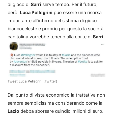
di gioco di
Sarri
serve tempo. Per il futuro,
però,
Luca Pellegrini
può essere una risorsa
importante all’interno del sistema di gioco
biancoceleste e proprio per questo la società
capitolina vorrebbe tenerlo alla corte di
Sarri
.
Tweet Luca Pellegrini (Twitter)
Dal punto di vista economico la trattativa non
sembra semplicissima considerando come la
Lazio
debba sborsare quindici milioni di euro.