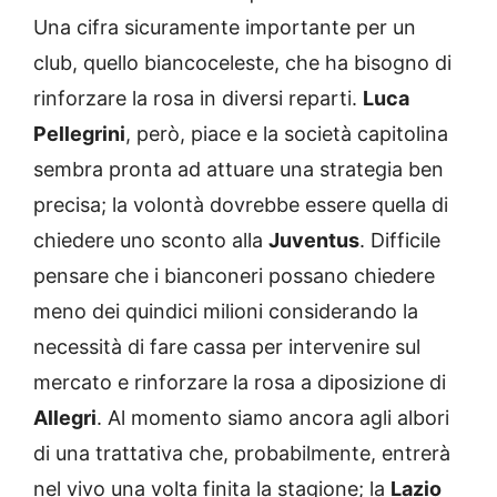
Una cifra sicuramente importante per un
club, quello biancoceleste, che ha bisogno di
rinforzare la rosa in diversi reparti.
Luca
Pellegrini
, però, piace e la società capitolina
sembra pronta ad attuare una strategia ben
precisa; la volontà dovrebbe essere quella di
chiedere uno sconto alla
Juventus
. Difficile
pensare che i bianconeri possano chiedere
meno dei quindici milioni considerando la
necessità di fare cassa per intervenire sul
mercato e rinforzare la rosa a diposizione di
Allegri
. Al momento siamo ancora agli albori
di una trattativa che, probabilmente, entrerà
nel vivo una volta finita la stagione; la
Lazio