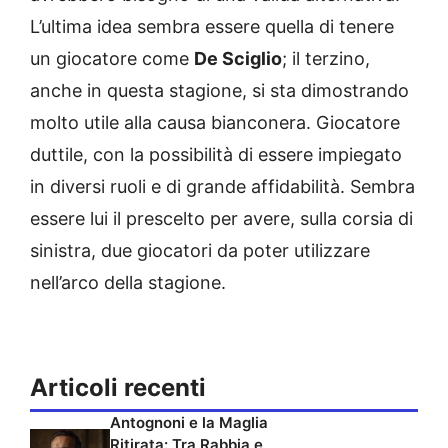
L’ultima idea sembra essere quella di tenere
un giocatore come
De Sciglio
; il terzino,
anche in questa stagione, si sta dimostrando
molto utile alla causa bianconera. Giocatore
duttile, con la possibilità di essere impiegato
in diversi ruoli e di grande affidabilità. Sembra
essere lui il prescelto per avere, sulla corsia di
sinistra, due giocatori da poter utilizzare
nell’arco della stagione.
Articoli recenti
Antognoni e la Maglia
Ritirata: Tra Rabbia e