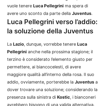
vuole tenere
Luca Pellegrini
ma spera di
avere uno sconto da parte della
Juventus
.
Luca Pellegrini verso l’addio:
la soluzione della Juventus
La
Lazio
, dunque, vorrebbe tenere
Luca
Pellegrini
anche nella prossima stagione; il
terzino è considerato l’elemento giusto per
permettere, ai biancocelesti, di avere
maggiore qualità all’interno della rosa. Il suo
addio, ovviamente, porterebbe la
Juventus
a
dover trovare una soluzione; considerando la
presenza sulla sinistra di
Kostic
, i bianconeri
avrebbero bisogno di una valida alternativa.