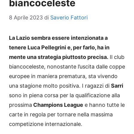
biancoceleste
8 Aprile 2023
di
Saverio Fattori
La Lazio sembra essere intenzionata a
tenere Luca Pellegrini e, per farlo, ha in
mente una strategia piuttosto precisa.
Il club
biancoceleste, nonostante l’uscita dalle coppe
europee in maniera prematura, sta vivendo
una stagione molto positiva. I ragazzi di
Sarri
sono in piena corsa per la qualificazione alla
prossima
Champions League
e hanno tutte le
carte in regola per tornare nella massima
competizione internazionale.