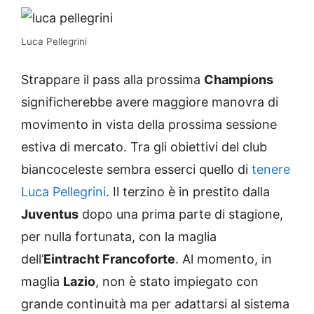
Luca Pellegrini
Strappare il pass alla prossima
Champions
significherebbe avere maggiore manovra di
movimento in vista della prossima sessione
estiva di mercato. Tra gli obiettivi del club
biancoceleste sembra esserci quello di
tenere
Luca Pellegrini
. Il terzino è in prestito dalla
Juventus
dopo una prima parte di stagione,
per nulla fortunata, con la maglia
dell’
Eintracht Francoforte
. Al momento, in
maglia
Lazio
, non è stato impiegato con
grande continuità ma per adattarsi al sistema