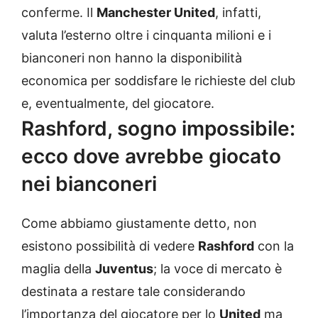
conferme. Il
Manchester United
, infatti,
valuta l’esterno oltre i cinquanta milioni e i
bianconeri non hanno la disponibilità
economica per soddisfare le richieste del club
e, eventualmente, del giocatore.
Rashford, sogno impossibile:
ecco dove avrebbe giocato
nei bianconeri
Come abbiamo giustamente detto, non
esistono possibilità di vedere
Rashford
con la
maglia della
Juventus
; la voce di mercato è
destinata a restare tale considerando
l’importanza del giocatore per lo
United
ma