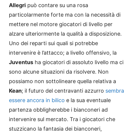
Allegri
può contare su una rosa
particolarmente forte ma con la necessità di
mettere nel motore giocatori di livello per
alzare ulteriormente la qualità a disposizione.
Uno dei reparti sui quali si potrebbe
intervenire è l’attacco; a livello offensivo, la
Juventus
ha giocatori di assoluto livello ma ci
sono alcune situazioni da risolvere. Non
possiamo non sottolineare quella relativa a
Kean
; il futuro del centravanti azzurro
sembra
essere ancora in bilico
e la sua eventuale
partenza obbligherebbe i bianconeri ad
intervenire sul mercato. Tra i giocatori che
stuzzicano la fantasia dei bianconeri,