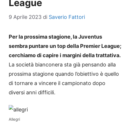
League
9 Aprile 2023
di
Saverio Fattori
Per la prossima stagione, la Juventus
sembra puntare un top della Premier League;
cerchiamo di capire i margini della trattativa.
La società bianconera sta già pensando alla
prossima stagione quando l’obiettivo è quello
di tornare a vincere il campionato dopo
diversi anni difficili.
Allegri