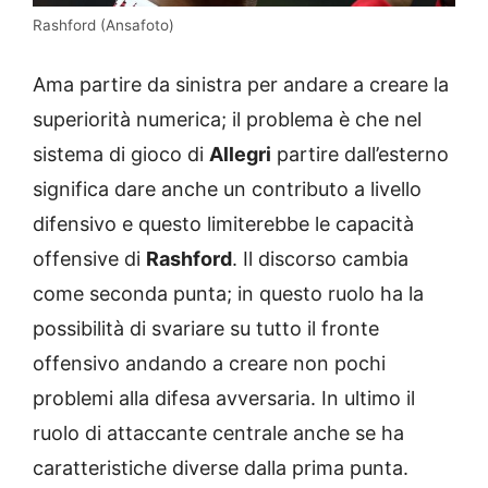
Rashford (Ansafoto)
Ama partire da sinistra per andare a creare la
superiorità numerica; il problema è che nel
sistema di gioco di
Allegri
partire dall’esterno
significa dare anche un contributo a livello
difensivo e questo limiterebbe le capacità
offensive di
Rashford
. Il discorso cambia
come seconda punta; in questo ruolo ha la
possibilità di svariare su tutto il fronte
offensivo andando a creare non pochi
problemi alla difesa avversaria. In ultimo il
ruolo di attaccante centrale anche se ha
caratteristiche diverse dalla prima punta.