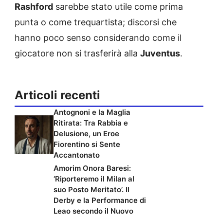
Rashford
sarebbe stato utile come prima
punta o come trequartista; discorsi che
hanno poco senso considerando come il
giocatore non si trasferirà alla
Juventus
.
Articoli recenti
Antognoni e la Maglia
Ritirata: Tra Rabbia e
Delusione, un Eroe
Fiorentino si Sente
Accantonato
Amorim Onora Baresi:
‘Riporteremo il Milan al
suo Posto Meritato’. Il
Derby e la Performance di
Leao secondo il Nuovo