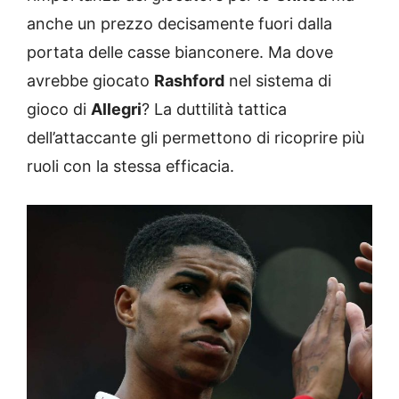
anche un prezzo decisamente fuori dalla
portata delle casse bianconere. Ma dove
avrebbe giocato
Rashford
nel sistema di
gioco di
Allegri
? La duttilità tattica
dell’attaccante gli permettono di ricoprire più
ruoli con la stessa efficacia.