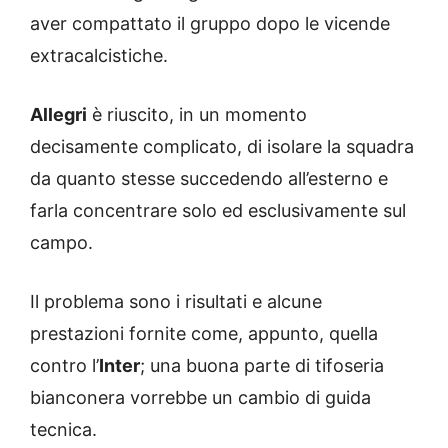
aver compattato il gruppo dopo le vicende
extracalcistiche.
Allegri
è riuscito, in un momento
decisamente complicato, di isolare la squadra
da quanto stesse succedendo all’esterno e
farla concentrare solo ed esclusivamente sul
campo.
Il problema sono i risultati e alcune
prestazioni fornite come, appunto, quella
contro l’
Inter
; una buona parte di tifoseria
bianconera vorrebbe un cambio di guida
tecnica.