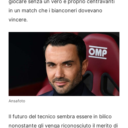
giocare senza un vero e proprio centravanti
in un match che i bianconeri dovevano
vincere.
Ansafoto
Il futuro del tecnico sembra essere in bilico
nonostante gli venga riconosciuto il merito di