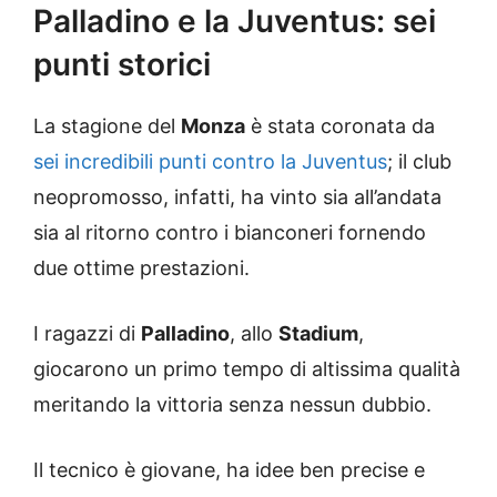
Palladino e la Juventus: sei
punti storici
La stagione del
Monza
è stata coronata da
sei incredibili punti contro la Juventus
; il club
neopromosso, infatti, ha vinto sia all’andata
sia al ritorno contro i bianconeri fornendo
due ottime prestazioni.
I ragazzi di
Palladino
, allo
Stadium
,
giocarono un primo tempo di altissima qualità
meritando la vittoria senza nessun dubbio.
Il tecnico è giovane, ha idee ben precise e