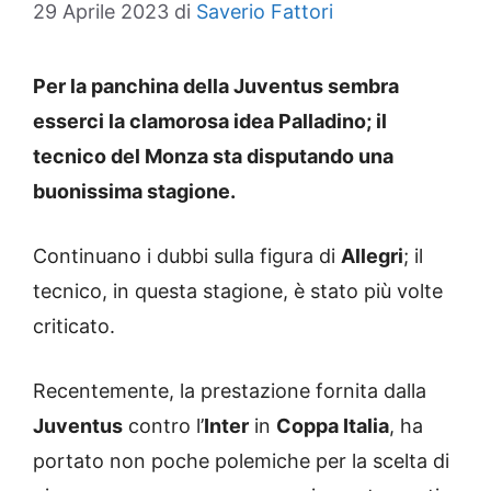
29 Aprile 2023
di
Saverio Fattori
Per la panchina della Juventus sembra
esserci la clamorosa idea Palladino; il
tecnico del Monza sta disputando una
buonissima stagione.
Continuano i dubbi sulla figura di
Allegri
; il
tecnico, in questa stagione, è stato più volte
criticato.
Recentemente, la prestazione fornita dalla
Juventus
contro l’
Inter
in
Coppa Italia
, ha
portato non poche polemiche per la scelta di