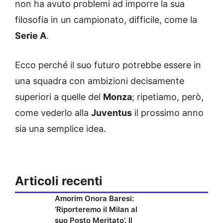
non ha avuto problemi ad imporre la sua
filosofia in un campionato, difficile, come la
Serie A
.
Ecco perché il suo futuro potrebbe essere in
una squadra con ambizioni decisamente
superiori a quelle del
Monza
; ripetiamo, però,
come vederlo alla
Juventus
il prossimo anno
sia una semplice idea.
Articoli recenti
Amorim Onora Baresi:
‘Riporteremo il Milan al
suo Posto Meritato’. Il