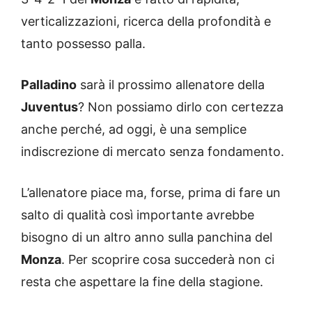
verticalizzazioni, ricerca della profondità e
tanto possesso palla.
Palladino
sarà il prossimo allenatore della
Juventus
? Non possiamo dirlo con certezza
anche perché, ad oggi, è una semplice
indiscrezione di mercato senza fondamento.
L’allenatore piace ma, forse, prima di fare un
salto di qualità così importante avrebbe
bisogno di un altro anno sulla panchina del
Monza
. Per scoprire cosa succederà non ci
resta che aspettare la fine della stagione.