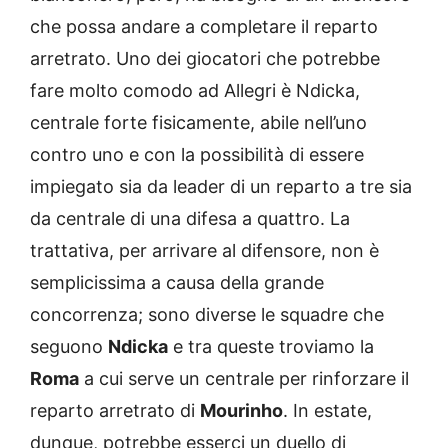
che possa andare a completare il reparto
arretrato. Uno dei giocatori che potrebbe
fare molto comodo ad Allegri è Ndicka,
centrale forte fisicamente, abile nell’uno
contro uno e con la possibilità di essere
impiegato sia da leader di un reparto a tre sia
da centrale di una difesa a quattro. La
trattativa, per arrivare al difensore, non è
semplicissima a causa della grande
concorrenza; sono diverse le squadre che
seguono
Ndicka
e tra queste troviamo la
Roma
a cui serve un centrale per rinforzare il
reparto arretrato di
Mourinho
. In estate,
dunque, potrebbe esserci un duello di