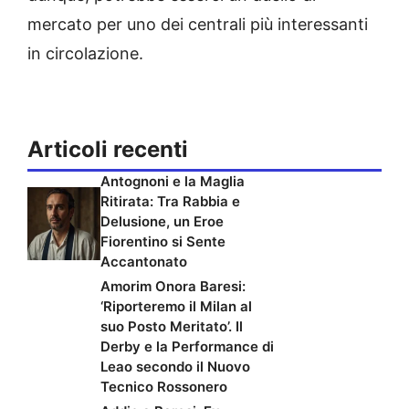
mercato per uno dei centrali più interessanti
in circolazione.
Articoli recenti
Antognoni e la Maglia
Ritirata: Tra Rabbia e
Delusione, un Eroe
Fiorentino si Sente
Accantonato
Amorim Onora Baresi:
‘Riporteremo il Milan al
suo Posto Meritato’. Il
Derby e la Performance di
Leao secondo il Nuovo
Tecnico Rossonero