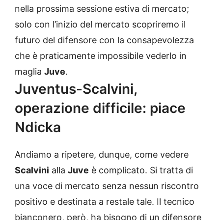
nella prossima sessione estiva di mercato;
solo con l’inizio del mercato scopriremo il
futuro del difensore con la consapevolezza
che è praticamente impossibile vederlo in
maglia
Juve
.
Juventus-Scalvini,
operazione difficile: piace
Ndicka
Andiamo a ripetere, dunque, come vedere
Scalvini
alla
Juve
è complicato. Si tratta di
una voce di mercato senza nessun riscontro
positivo e destinata a restale tale. Il tecnico
bianconero, però, ha bisogno di un difensore