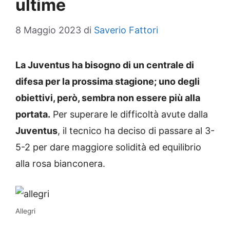
ultime
8 Maggio 2023
di
Saverio Fattori
La Juventus ha bisogno di un centrale di
difesa per la prossima stagione; uno degli
obiettivi, però, sembra non essere più alla
portata.
Per superare le difficoltà avute dalla
Juventus
, il tecnico ha deciso di passare al 3-
5-2 per dare maggiore solidità ed equilibrio
alla rosa bianconera.
Allegri