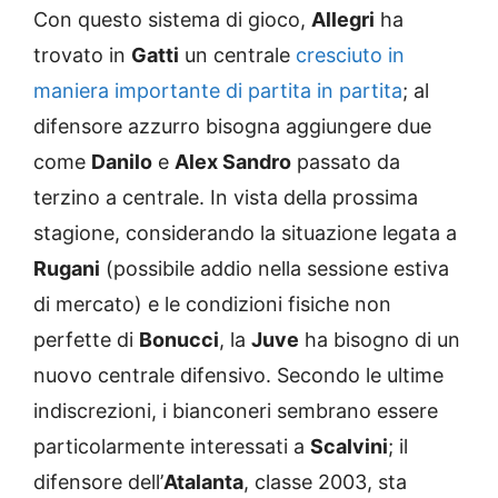
Con questo sistema di gioco,
Allegri
ha
trovato in
Gatti
un centrale
cresciuto in
maniera importante di partita in partita
; al
difensore azzurro bisogna aggiungere due
come
Danilo
e
Alex Sandro
passato da
terzino a centrale. In vista della prossima
stagione, considerando la situazione legata a
Rugani
(possibile addio nella sessione estiva
di mercato) e le condizioni fisiche non
perfette di
Bonucci
, la
Juve
ha bisogno di un
nuovo centrale difensivo. Secondo le ultime
indiscrezioni, i bianconeri sembrano essere
particolarmente interessati a
Scalvini
; il
difensore dell’
Atalanta
, classe 2003, sta