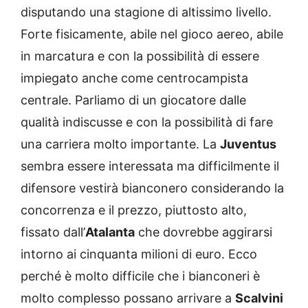
disputando una stagione di altissimo livello.
Forte fisicamente, abile nel gioco aereo, abile
in marcatura e con la possibilità di essere
impiegato anche come centrocampista
centrale. Parliamo di un giocatore dalle
qualità indiscusse e con la possibilità di fare
una carriera molto importante. La
Juventus
sembra essere interessata ma difficilmente il
difensore vestirà bianconero considerando la
concorrenza e il prezzo, piuttosto alto,
fissato dall’
Atalanta
che dovrebbe aggirarsi
intorno ai cinquanta milioni di euro. Ecco
perché è molto difficile che i bianconeri è
molto complesso possano arrivare a
Scalvini