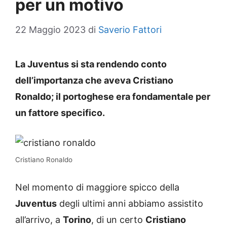
per un motivo
22 Maggio 2023
di
Saverio Fattori
La Juventus si sta rendendo conto
dell’importanza che aveva Cristiano
Ronaldo; il portoghese era fondamentale per
un fattore specifico.
Cristiano Ronaldo
Nel momento di maggiore spicco della
Juventus
degli ultimi anni abbiamo assistito
all’arrivo, a
Torino
, di un certo
Cristiano