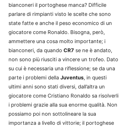
bianconeri il portoghese manca? Difficile
parlare di rimpianti visto le scelte che sono
state fatte e anche il peso economico di un
giocatore come Ronaldo. Bisogna, però,
ammettere una cosa molto importante; i
bianconeri, da quando
CR7
se ne è andato,
non sono più riusciti a vincere un trofeo. Dato
su cui è necessaria una riflessione; se da una
parte i problemi della
Juventus
, in questi
ultimi anni sono stati diversi, dall’altra un
giocatore come Cristiano Ronaldo sa risolverli
i problemi grazie alla sua enorme qualità. Non
possiamo poi non sottolineare la sua
importanza a livello di vittorie; il portoghese