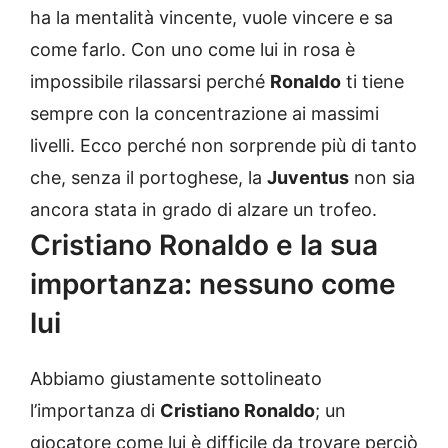
ha la mentalità vincente, vuole vincere e sa
come farlo. Con uno come lui in rosa è
impossibile rilassarsi perché
Ronaldo
ti tiene
sempre con la concentrazione ai massimi
livelli. Ecco perché non sorprende più di tanto
che, senza il portoghese, la
Juventus
non sia
ancora stata in grado di alzare un trofeo.
Cristiano Ronaldo e la sua
importanza: nessuno come
lui
Abbiamo giustamente sottolineato
l’importanza di
Cristiano Ronaldo
; un
giocatore come lui è difficile da trovare perciò