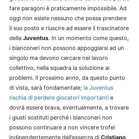
fare paragoni è praticamente impossibile. Ad
oggi non esiste nessuno che possa prendere
il suo posto e riuscire ad essere il trascinatore
della
Juventus
. In un momento come questo,
i bianconeri non possono appoggiarsi ad un
singolo ma devono cercare nel lavoro
collettivo, nella squadra la soluzione ai
problemi. Il prossimo anno, da questo punto
di vista, sarà fondamentale;
la Juventus
rischia di perdere giocatori importanti
e
dovrà essere brava, eventualmente, a trovare
i giusti sostituti perché i bianconeri non
possono continuare a non vincere trofei
indipendentemente dall’assenza di
Cristiano