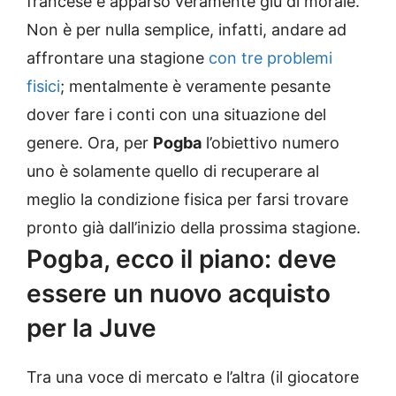
francese è apparso veramente giù di morale.
Non è per nulla semplice, infatti, andare ad
affrontare una stagione
con tre problemi
fisici
; mentalmente è veramente pesante
dover fare i conti con una situazione del
genere. Ora, per
Pogba
l’obiettivo numero
uno è solamente quello di recuperare al
meglio la condizione fisica per farsi trovare
pronto già dall’inizio della prossima stagione.
Pogba, ecco il piano: deve
essere un nuovo acquisto
per la Juve
Tra una voce di mercato e l’altra (il giocatore