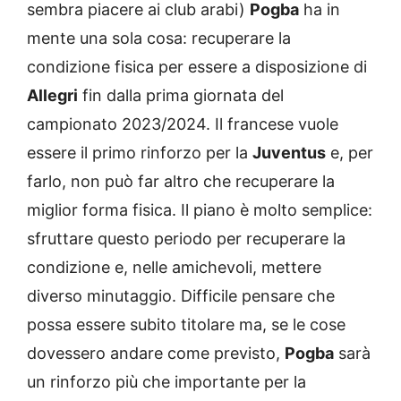
sembra piacere ai club arabi)
Pogba
ha in
mente una sola cosa: recuperare la
condizione fisica per essere a disposizione di
Allegri
fin dalla prima giornata del
campionato 2023/2024. Il francese vuole
essere il primo rinforzo per la
Juventus
e, per
farlo, non può far altro che recuperare la
miglior forma fisica. Il piano è molto semplice:
sfruttare questo periodo per recuperare la
condizione e, nelle amichevoli, mettere
diverso minutaggio. Difficile pensare che
possa essere subito titolare ma, se le cose
dovessero andare come previsto,
Pogba
sarà
un rinforzo più che importante per la