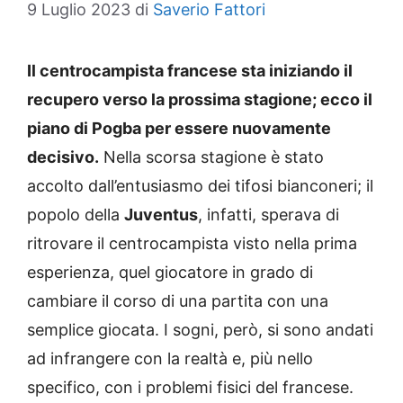
9 Luglio 2023
di
Saverio Fattori
Il centrocampista francese sta iniziando il
recupero verso la prossima stagione; ecco il
piano di Pogba per essere nuovamente
decisivo.
Nella scorsa stagione è stato
accolto dall’entusiasmo dei tifosi bianconeri; il
popolo della
Juventus
, infatti, sperava di
ritrovare il centrocampista visto nella prima
esperienza, quel giocatore in grado di
cambiare il corso di una partita con una
semplice giocata. I sogni, però, si sono andati
ad infrangere con la realtà e, più nello
specifico, con i problemi fisici del francese.