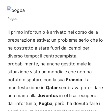
Pogba
Il primo infortunio è arrivato nel corso della
preparazione estiva; un problema serio che lo
ha costretto a stare fuori dai campi per
diverso tempo; il centrocampista,
probabilmente, ha anche gestito male la
situazione visto un mondiale che non ha
potuto disputare con la sua
Francia
. La
manifestazione in
Qatar
sembrava poter dare
una mano alla
Juventus
in ottica recupero
dall’infortunio;
Pogba
, però, ha dovuto fare i