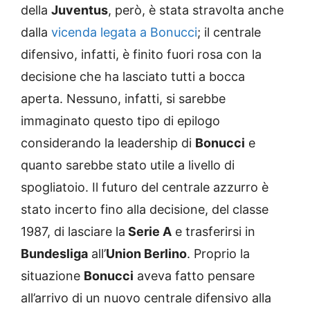
della
Juventus
, però, è stata stravolta anche
dalla
vicenda legata a Bonucci
; il centrale
difensivo, infatti, è finito fuori rosa con la
decisione che ha lasciato tutti a bocca
aperta. Nessuno, infatti, si sarebbe
immaginato questo tipo di epilogo
considerando la leadership di
Bonucci
e
quanto sarebbe stato utile a livello di
spogliatoio. Il futuro del centrale azzurro è
stato incerto fino alla decisione, del classe
1987, di lasciare la
Serie A
e trasferirsi in
Bundesliga
all’
Union Berlino
. Proprio la
situazione
Bonucci
aveva fatto pensare
all’arrivo di un nuovo centrale difensivo alla