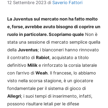
12 Settembre 2023
di
Saverio Fattori
La Juventus sul mercato non ha fatto molto
e, forse, avrebbe avuto bisogno di coprire un
ruolo in particolare. Scopriamo quale
Non è
stata una sessione di mercato semplice quella
della
Juventus
; i bianconeri hanno rinnovato
il contratto di
Rabiot
, acquistato a titolo
definitivo
Milik
e rinforzato la corsia laterale
con l’arrivo di
Weah
. Il francese, lo abbiamo
visto nella scorsa stagione, è un giocatore
fondamentale per il sistema di gioco di
Allegri
; i suoi tempi di inserimento, infatti,
possono risultare letali per le difese