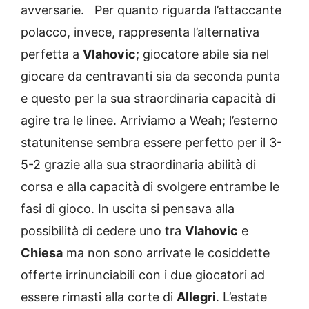
avversarie. Per quanto riguarda l’attaccante
polacco, invece, rappresenta l’alternativa
perfetta a
Vlahovic
; giocatore abile sia nel
giocare da centravanti sia da seconda punta
e questo per la sua straordinaria capacità di
agire tra le linee. Arriviamo a Weah; l’esterno
statunitense sembra essere perfetto per il 3-
5-2 grazie alla sua straordinaria abilità di
corsa e alla capacità di svolgere entrambe le
fasi di gioco. In uscita si pensava alla
possibilità di cedere uno tra
Vlahovic
e
Chiesa
ma non sono arrivate le cosiddette
offerte irrinunciabili con i due giocatori ad
essere rimasti alla corte di
Allegri
. L’estate