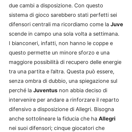
due cambi a disposizione. Con questo
sistema di gioco sarebbero stati perfetti sei
difensori centrali ma ricordiamo come la
Juve
scende in campo una sola volta a settimana.
I bianconeri, infatti, non hanno le coppe e
questo permette un minore sforzo e una
maggiore possibilità di recupero delle energie
tra una partita e l’altra. Questa può essere,
senza ombra di dubbio, una spiegazione sul
perché la
Juventus
non abbia deciso di
intervenire per andare a rinforzare il reparto
difensivo a disposizione di Allegri. Bisogna
anche sottolineare la fiducia che ha
Allegri
nei suoi difensori; cinque giocatori che