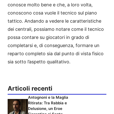
conosce molto bene e che, a loro volta,
conoscono cosa vuole il tecnico sul piano
tattico. Andando a vedere le caratteristiche
dei centrali, possiamo notare come il tecnico
possa contare su giocatori in grado di
completarsi e, di conseguenza, formare un
reparto completo sia dal punto di vista fisico
sia sotto l’aspetto qualitativo.
Articoli recenti
Antognoni e la Maglia
Ritirata: Tra Rabbia e
Delusione, un Eroe