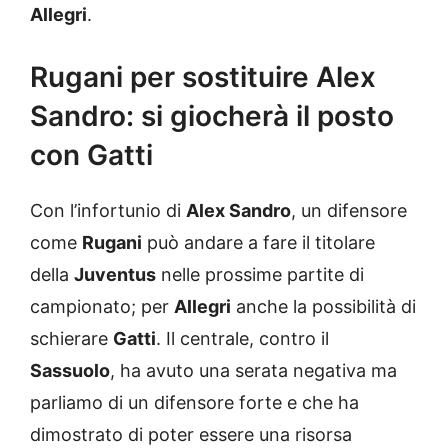
Allegri
.
Rugani per sostituire Alex
Sandro: si giocherà il posto
con Gatti
Con l’infortunio di
Alex Sandro
, un difensore
come
Rugani
può andare a fare il titolare
della
Juventus
nelle prossime partite di
campionato; per
Allegri
anche la possibilità di
schierare
Gatti
. Il centrale, contro il
Sassuolo
, ha avuto una serata negativa ma
parliamo di un difensore forte e che ha
dimostrato di poter essere una risorsa