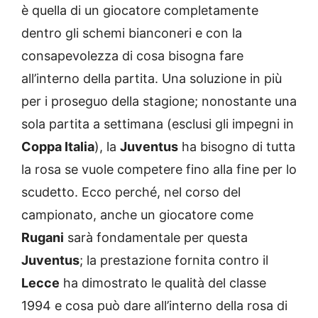
è quella di un giocatore completamente
dentro gli schemi bianconeri e con la
consapevolezza di cosa bisogna fare
all’interno della partita. Una soluzione in più
per i proseguo della stagione; nonostante una
sola partita a settimana (esclusi gli impegni in
Coppa Italia
), la
Juventus
ha bisogno di tutta
la rosa se vuole competere fino alla fine per lo
scudetto. Ecco perché, nel corso del
campionato, anche un giocatore come
Rugani
sarà fondamentale per questa
Juventus
; la prestazione fornita contro il
Lecce
ha dimostrato le qualità del classe
1994 e cosa può dare all’interno della rosa di