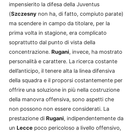
impensierito la difesa della Juventus
(
Szczesny
non ha, di fatto, compiuto parate)
ma scendere in campo da titolare, per la
prima volta in stagione, era complicato
soprattutto dal punto di vista della
concentrazione.
Rugani
, invece, ha mostrato
personalità e carattere. La ricerca costante
dell’anticipo, il tenere alta la linea difensiva
della squadra e il proporsi costantemente per
offrire una soluzione in più nella costruzione
della manovra offensiva, sono aspetti che
non possono non essere considerati. La
prestazione di
Rugani
, indipendentemente da
un
Lecce
poco pericoloso a livello offensivo,