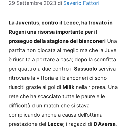
29 Settembre 2023
di
Saverio Fattori
La Juventus, contro il Lecce, ha trovato in
Rugani una risorsa importante per il
proseguo della stagione dei bianconeri
Una
partita non giocata al meglio ma che la Juve
è riuscita a portare a casa; dopo la sconfitta
per quattro a due contro il
Sassuolo
serviva
ritrovare la vittoria e i bianconeri ci sono
riusciti grazie al gol di
Milik
nella ripresa. Una
rete che ha scacciato tutte le paure e le
difficoltà d un match che si stava
complicando anche a causa dell’ottima
prestazione del
Lecce
; i ragazzi di
D’Aversa
,