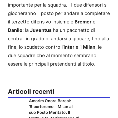
importante per la squadra. I due difensori si
giocheranno il posto per andare a completare
il terzetto difensivo insieme e
Bremer
e
Danilo
; la
Juventus
ha un pacchetto di
centrali in grado di andarsi a giocare, fino alla
fine, lo scudetto contro l’
Inter
e il
Milan
, le
due squadre che al momento sembrano
essere le principali pretendenti al titolo.
Articoli recenti
Amorim Onora Baresi:
‘Riporteremo il Milan al
suo Posto Meritato’. Il