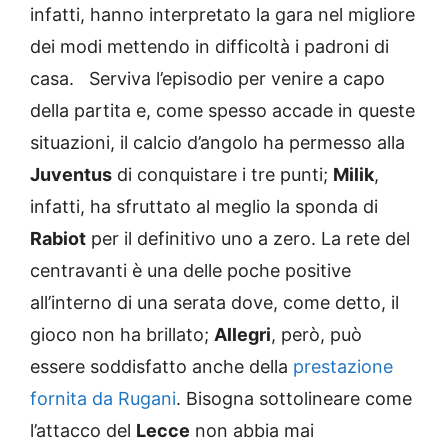
infatti, hanno interpretato la gara nel migliore
dei modi mettendo in difficoltà i padroni di
casa. Serviva l’episodio per venire a capo
della partita e, come spesso accade in queste
situazioni, il calcio d’angolo ha permesso alla
Juventus
di conquistare i tre punti;
Milik
,
infatti, ha sfruttato al meglio la sponda di
Rabiot
per il definitivo uno a zero. La rete del
centravanti è una delle poche positive
all’interno di una serata dove, come detto, il
gioco non ha brillato;
Allegri
, però, può
essere soddisfatto anche della
prestazione
fornita da Rugani
. Bisogna sottolineare come
l’attacco del
Lecce
non abbia mai