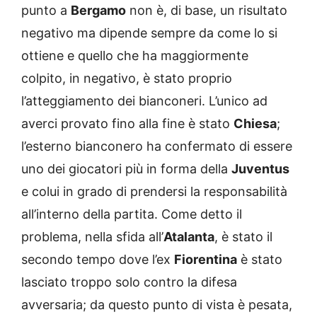
punto a
Bergamo
non è, di base, un risultato
negativo ma dipende sempre da come lo si
ottiene e quello che ha maggiormente
colpito, in negativo, è stato proprio
l’atteggiamento dei bianconeri. L’unico ad
averci provato fino alla fine è stato
Chiesa
;
l’esterno bianconero ha confermato di essere
uno dei giocatori più in forma della
Juventus
e colui in grado di prendersi la responsabilità
all’interno della partita. Come detto il
problema, nella sfida all’
Atalanta
, è stato il
secondo tempo dove l’ex
Fiorentina
è stato
lasciato troppo solo contro la difesa
avversaria; da questo punto di vista è pesata,