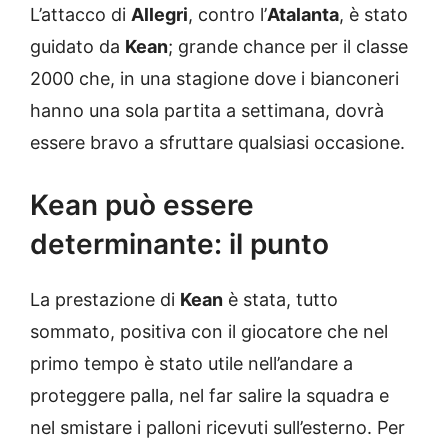
L’attacco di
Allegri
, contro l’
Atalanta
, è stato
guidato da
Kean
; grande chance per il classe
2000 che, in una stagione dove i bianconeri
hanno una sola partita a settimana, dovrà
essere bravo a sfruttare qualsiasi occasione.
Kean può essere
determinante: il punto
La prestazione di
Kean
è stata, tutto
sommato, positiva con il giocatore che nel
primo tempo è stato utile nell’andare a
proteggere palla, nel far salire la squadra e
nel smistare i palloni ricevuti sull’esterno. Per