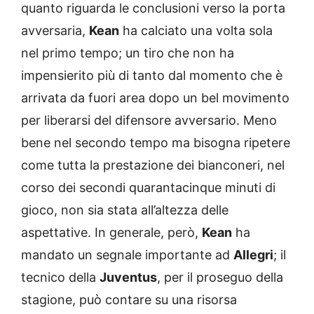
quanto riguarda le conclusioni verso la porta
avversaria,
Kean
ha calciato una volta sola
nel primo tempo; un tiro che non ha
impensierito più di tanto dal momento che è
arrivata da fuori area dopo un bel movimento
per liberarsi del difensore avversario. Meno
bene nel secondo tempo ma bisogna ripetere
come tutta la prestazione dei bianconeri, nel
corso dei secondi quarantacinque minuti di
gioco, non sia stata all’altezza delle
aspettative. In generale, però,
Kean
ha
mandato un segnale importante ad
Allegri
; il
tecnico della
Juventus
, per il proseguo della
stagione, può contare su una risorsa