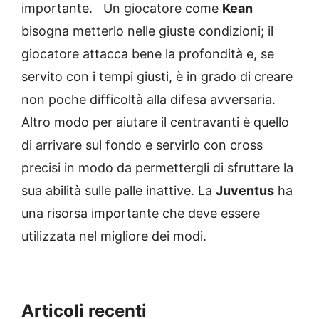
importante. Un giocatore come
Kean
bisogna metterlo nelle giuste condizioni; il
giocatore attacca bene la profondità e, se
servito con i tempi giusti, è in grado di creare
non poche difficoltà alla difesa avversaria.
Altro modo per aiutare il centravanti è quello
di arrivare sul fondo e servirlo con cross
precisi in modo da permettergli di sfruttare la
sua abilità sulle palle inattive. La
Juventus
ha
una risorsa importante che deve essere
utilizzata nel migliore dei modi.
Articoli recenti