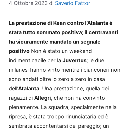
4 Ottobre 2023
di
Saverio Fattori
La prestazione di Kean contro l’Atalanta è
stata tutto sommato positiva; il centravanti
ha sicuramente mandato un segnale
positivo
Non è stato un weekend
indimenticabile per la
Juventus
; le due
milanesi hanno vinto mentre i bianconeri non
sono andati oltre lo zero a zero in casa
dell’
Atalanta
. Una prestazione, quella dei
ragazzi di
Allegri
, che non ha convinto
pienamente. La squadra, specialmente nella
ripresa, è stata troppo rinunciataria ed è
sembrata accontentarsi del pareggio; un