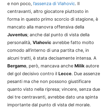
e non poco,
l’assenza di Vlahovic
. Il
centravanti, altro giocatore piuttosto in
forma in questo primo scorcio di stagione, è
mancato alla manovra offensiva della
Juventus
; anche dal punto di vista della
personalità,
Vlahovic
avrebbe fatto molto
comodo all’interno di una partita che, in
alcuni tratti, è stata decisamente intensa. A
Bergamo
, però, mancava anche
Milik
autore
del gol decisivo contro il
Lecce
. Due assenze
pesanti ma che non possono giustificare
quanto visto nella ripresa; vincere, senza due
dei tre centravanti, avrebbe dato una spinta
importante dal punto di vista del morale.