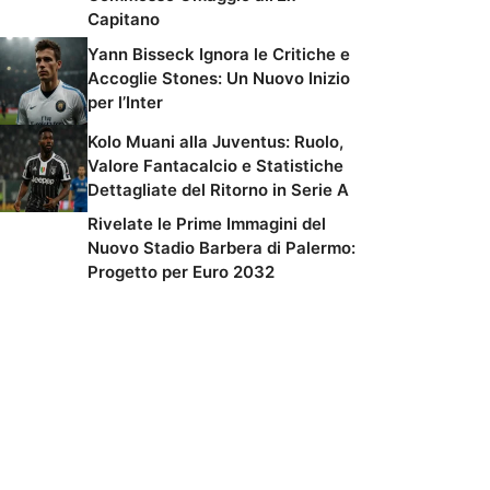
Capitano
Yann Bisseck Ignora le Critiche e
Accoglie Stones: Un Nuovo Inizio
per l’Inter
Kolo Muani alla Juventus: Ruolo,
Valore Fantacalcio e Statistiche
Dettagliate del Ritorno in Serie A
Rivelate le Prime Immagini del
Nuovo Stadio Barbera di Palermo:
Progetto per Euro 2032