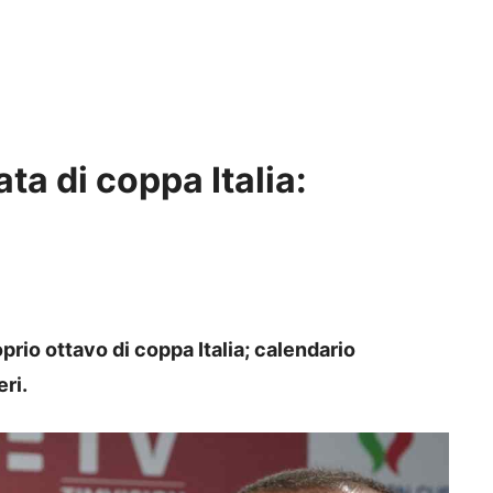
ata di coppa Italia:
prio ottavo di coppa Italia; calendario
ri.