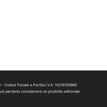
- Codice Fiscale e Partita I.V.A. 10216150960
uò pertanto considerarsi un prodotto editoriale