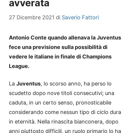
avverata
27 Dicembre 2021
di
Saverio Fattori
Antonio Conte quando allenava la Juventus
fece una previsione sulla possibilità di
vedere le italiane in finale di Champions
League.
La
Juventus
, lo scorso anno, ha perso lo
scudetto dopo nove titoli consecutivi; una
caduta, in un certo senso, pronosticabile
considerando come nessun tipo di ciclo dura
in eternità. Nella rinascita bianconera, dopo
anni piuttosto difficili, un ruolo primario lo ha