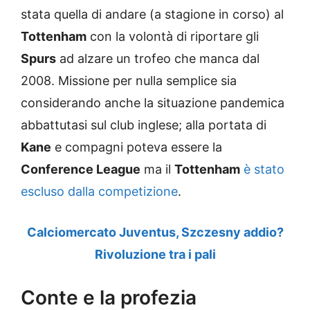
stata quella di andare (a stagione in corso) al
Tottenham
con la volontà di riportare gli
Spurs
ad alzare un trofeo che manca dal
2008. Missione per nulla semplice sia
considerando anche la situazione pandemica
abbattutasi sul club inglese; alla portata di
Kane
e compagni poteva essere la
Conference League
ma il
Tottenham
è stato
escluso dalla competizione
.
Calciomercato Juventus, Szczesny addio?
Rivoluzione tra i pali
Conte e la profezia