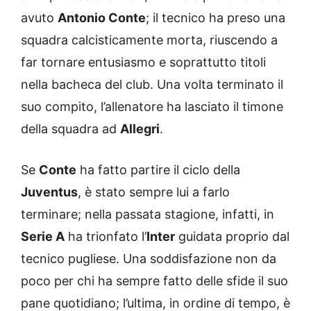
avuto
Antonio Conte
; il tecnico ha preso una
squadra calcisticamente morta, riuscendo a
far tornare entusiasmo e soprattutto titoli
nella bacheca del club. Una volta terminato il
suo compito, l’allenatore ha lasciato il timone
della squadra ad
Allegri
.
Se
Conte
ha fatto partire il ciclo della
Juventus
, è stato sempre lui a farlo
terminare; nella passata stagione, infatti, in
Serie A
ha trionfato l’
Inter
guidata proprio dal
tecnico pugliese. Una soddisfazione non da
poco per chi ha sempre fatto delle sfide il suo
pane quotidiano; l’ultima, in ordine di tempo, è