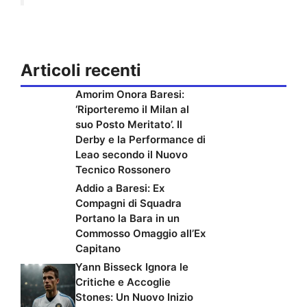
Articoli recenti
Amorim Onora Baresi:
‘Riporteremo il Milan al
suo Posto Meritato’. Il
Derby e la Performance di
Leao secondo il Nuovo
Tecnico Rossonero
Addio a Baresi: Ex
Compagni di Squadra
Portano la Bara in un
Commosso Omaggio all’Ex
Capitano
Yann Bisseck Ignora le
Critiche e Accoglie
Stones: Un Nuovo Inizio