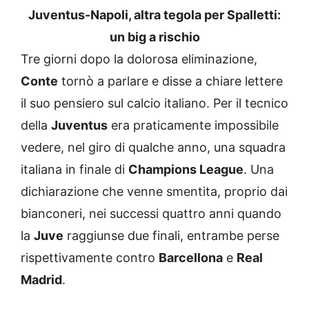
Juventus-Napoli, altra tegola per Spalletti:
un big a rischio
Tre giorni dopo la dolorosa eliminazione,
Conte
tornò a parlare e disse a chiare lettere
il suo pensiero sul calcio italiano. Per il tecnico
della
Juventus
era praticamente impossibile
vedere, nel giro di qualche anno, una squadra
italiana in finale di
Champions League
. Una
dichiarazione che venne smentita, proprio dai
bianconeri, nei successi quattro anni quando
la
Juve
raggiunse due finali, entrambe perse
rispettivamente contro
Barcellona
e
Real
Madrid
.