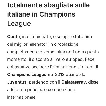
totalmente sbagliata sulle
italiane in Champions
League
Conte
, in campionato, è sempre stato uno
dei migliori allenatori in circolazione;
completamente diverso, almeno fino a questo
momento, il discorso a livello europeo. Fece
abbastanza scalpore l’eliminazione ai gironi di
Champions League
nel 2013 quando la
Juventus
, perdendo con il
Galatasaray
, disse
addio alla principale competizione
internazionale.