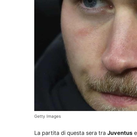
Getty Images
La partita di questa sera tra
Juventus