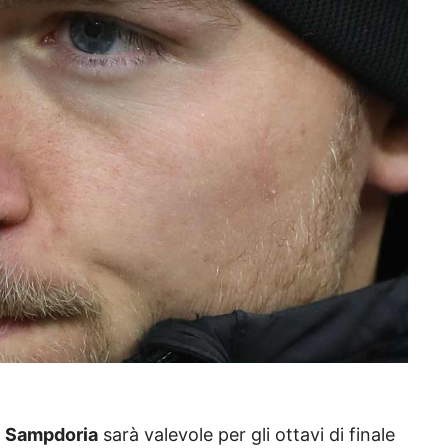
e
Sampdoria
sarà valevole per gli ottavi di finale