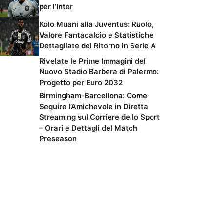
per l’Inter
Kolo Muani alla Juventus: Ruolo,
Valore Fantacalcio e Statistiche
Dettagliate del Ritorno in Serie A
Rivelate le Prime Immagini del
Nuovo Stadio Barbera di Palermo:
Progetto per Euro 2032
Birmingham-Barcellona: Come
Seguire l’Amichevole in Diretta
Streaming sul Corriere dello Sport
– Orari e Dettagli del Match
Preseason