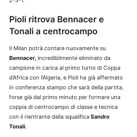
2-3-1.
Pioli ritrova Bennacer e
Tonali a centrocampo
Il Milan potrà contare nuovamente su
Bennacer,
incredibilmente eliminato da
campione in carica al primo turno di Coppa
d’Africa con l’Algeria, e Pioli ha già affermato
in conferenza stampo che sarà della partita,
forse già dal primo minuto per formare una
coppia di centrocampo di classe e tecnica
con il rientrante dalla squalifica
Sandro
Tonali
.