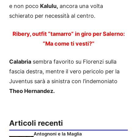
e non poco
Kalulu,
ancora una volta
schierato per necessità al centro.
Ribery, outfit “tamarro” in giro per Salerno:
“Ma come ti vesti?”
Calabria
sembra favorito su Florenzi sulla
fascia destra, mentre il vero pericolo per la
Juventus sarà a sinistra con l’indemoniato
Theo Hernandez.
Articoli recenti
Antognoni e la Maglia