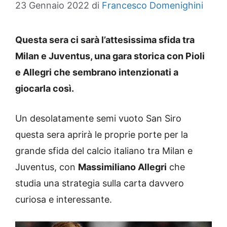
23 Gennaio 2022
di
Francesco Domenighini
Questa sera ci sarà l’attesissima sfida tra
Milan e Juventus, una gara storica con Pioli
e Allegri che sembrano intenzionati a
giocarla così.
Un desolatamente semi vuoto San Siro
questa sera aprirà le proprie porte per la
grande sfida del calcio italiano tra Milan e
Juventus, con
Massimiliano Allegri
che
studia una strategia sulla carta davvero
curiosa e interessante.