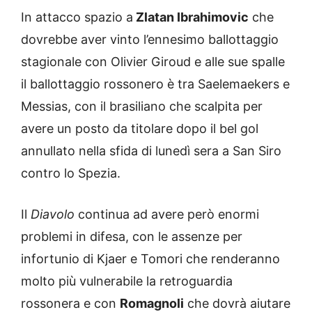
In attacco spazio a
Zlatan Ibrahimovic
che
dovrebbe aver vinto l’ennesimo ballottaggio
stagionale con Olivier Giroud e alle sue spalle
il ballottaggio rossonero è tra Saelemaekers e
Messias, con il brasiliano che scalpita per
avere un posto da titolare dopo il bel gol
annullato nella sfida di lunedì sera a San Siro
contro lo Spezia.
Il
Diavolo
continua ad avere però enormi
problemi in difesa, con le assenze per
infortunio di Kjaer e Tomori che renderanno
molto più vulnerabile la retroguardia
rossonera e con
Romagnoli
che dovrà aiutare