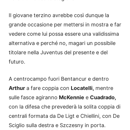
Il giovane terzino avrebbe così dunque la
grande occasione per mettersi in mostra e far
vedere come lui possa essere una validissima
alternativa e perché no, magari un possibile
titolare nella Juventus del presente e del
futuro.
A centrocampo fuori Bentancur e dentro
Arthur
a fare coppia con
Locatelli,
mentre
sulle fasce agiranno
McKennie
e
Cuadrado,
con la difesa che prevederà la solita coppia di
centrali formata da De Ligt e Chiellini, con De
Sciglio sulla destra e Szczesny in porta.