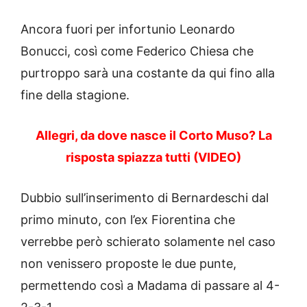
Ancora fuori per infortunio Leonardo
Bonucci, così come Federico Chiesa che
purtroppo sarà una costante da qui fino alla
fine della stagione.
Allegri, da dove nasce il Corto Muso? La
risposta spiazza tutti (VIDEO)
Dubbio sull’inserimento di Bernardeschi dal
primo minuto, con l’ex Fiorentina che
verrebbe però schierato solamente nel caso
non venissero proposte le due punte,
permettendo così a Madama di passare al 4-