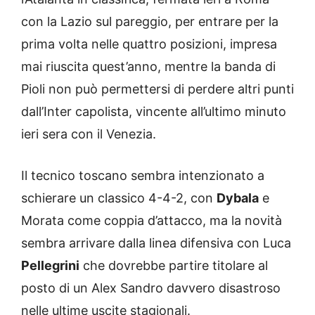
con la Lazio sul pareggio, per entrare per la
prima volta nelle quattro posizioni, impresa
mai riuscita quest’anno, mentre la banda di
Pioli non può permettersi di perdere altri punti
dall’Inter capolista, vincente all’ultimo minuto
ieri sera con il Venezia.
Il tecnico toscano sembra intenzionato a
schierare un classico 4-4-2, con
Dybala
e
Morata come coppia d’attacco, ma la novità
sembra arrivare dalla linea difensiva con Luca
Pellegrini
che dovrebbe partire titolare al
posto di un Alex Sandro davvero disastroso
nelle ultime uscite stagionali.