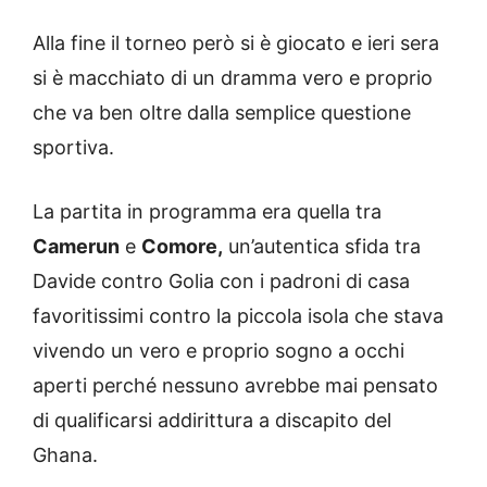
Alla fine il torneo però si è giocato e ieri sera
si è macchiato di un dramma vero e proprio
che va ben oltre dalla semplice questione
sportiva.
La partita in programma era quella tra
Camerun
e
Comore,
un’autentica sfida tra
Davide contro Golia con i padroni di casa
favoritissimi contro la piccola isola che stava
vivendo un vero e proprio sogno a occhi
aperti perché nessuno avrebbe mai pensato
di qualificarsi addirittura a discapito del
Ghana.