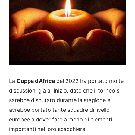
La
Coppa d’Africa
del 2022 ha portato molte
discussioni già all’inizio, dato che il torneo si
sarebbe disputato durante la stagione e
avrebbe portato tante squadre di livello
europee a dover fare a meno di elementi
importanti nel loro scacchiere.