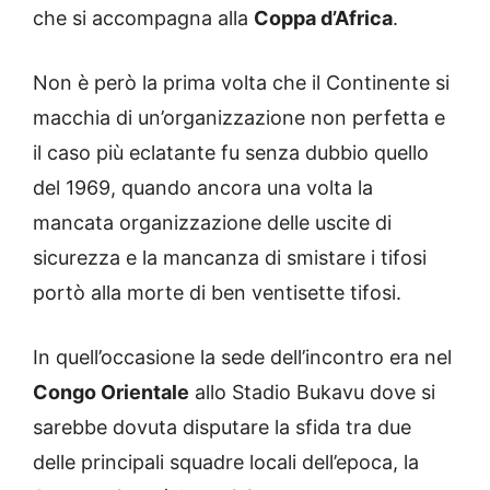
che si accompagna alla
Coppa d’Africa
.
Non è però la prima volta che il Continente si
macchia di un’organizzazione non perfetta e
il caso più eclatante fu senza dubbio quello
del 1969, quando ancora una volta la
mancata organizzazione delle uscite di
sicurezza e la mancanza di smistare i tifosi
portò alla morte di ben ventisette tifosi.
In quell’occasione la sede dell’incontro era nel
Congo Orientale
allo Stadio Bukavu dove si
sarebbe dovuta disputare la sfida tra due
delle principali squadre locali dell’epoca, la