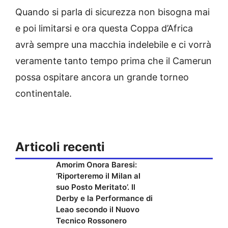
Quando si parla di sicurezza non bisogna mai
e poi limitarsi e ora questa Coppa d’Africa
avrà sempre una macchia indelebile e ci vorrà
veramente tanto tempo prima che il Camerun
possa ospitare ancora un grande torneo
continentale.
Articoli recenti
Amorim Onora Baresi:
‘Riporteremo il Milan al
suo Posto Meritato’. Il
Derby e la Performance di
Leao secondo il Nuovo
Tecnico Rossonero