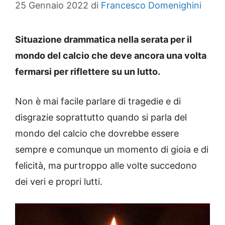
25 Gennaio 2022
di
Francesco Domenighini
Situazione drammatica nella serata per il
mondo del calcio che deve ancora una volta
fermarsi per riflettere su un lutto.
Non è mai facile parlare di tragedie e di
disgrazie soprattutto quando si parla del
mondo del calcio che dovrebbe essere
sempre e comunque un momento di gioia e di
felicità, ma purtroppo alle volte succedono
dei veri e propri lutti.