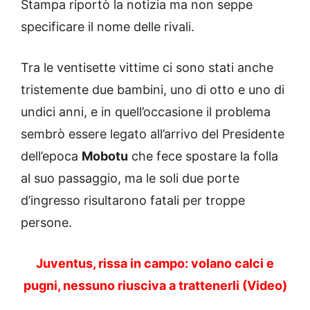
Stampa riportò la notizia ma non seppe
specificare il nome delle rivali.
Tra le ventisette vittime ci sono stati anche
tristemente due bambini, uno di otto e uno di
undici anni, e in quell’occasione il problema
sembrò essere legato all’arrivo del Presidente
dell’epoca
Mobotu
che fece spostare la folla
al suo passaggio, ma le soli due porte
d’ingresso risultarono fatali per troppe
persone.
Juventus, rissa in campo: volano calci e
pugni, nessuno riusciva a trattenerli (Video)