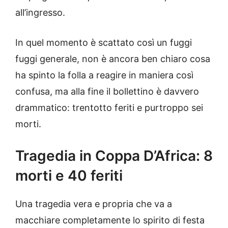
all’ingresso.
In quel momento è scattato così un fuggi
fuggi generale, non è ancora ben chiaro cosa
ha spinto la folla a reagire in maniera così
confusa, ma alla fine il bollettino è davvero
drammatico: trentotto feriti e purtroppo sei
morti.
Tragedia in Coppa D’Africa: 8
morti e 40 feriti
Una tragedia vera e propria che va a
macchiare completamente lo spirito di festa