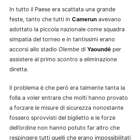
In tutto il Paese era scattata una grande
feste, tanto che tutti in
Camerun
avevano
adottato la piccola nazionale come squadra
simpatia del torneo e in tantissimi erano
accorsi allo stadio
Olembe
di
Yaoundé
per
assistere al primo scontro a eliminazione
diretta.
Il problema è che però era talmente tanta la
folla a voler entrare che molti hanno provato
a forzare le misure di sicurezza nonostante
fossero sprovvisti del biglietto e le forze
dell’ordine non hanno potuto far altro che
respingere tutti quelli che erano impossibilitati