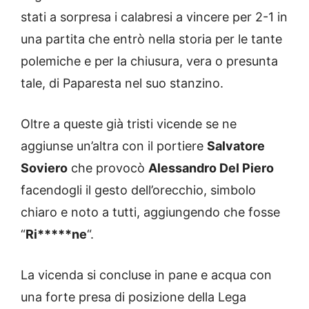
stati a sorpresa i calabresi a vincere per 2-1 in
una partita che entrò nella storia per le tante
polemiche e per la chiusura, vera o presunta
tale, di Paparesta nel suo stanzino.
Oltre a queste già tristi vicende se ne
aggiunse un’altra con il portiere
Salvatore
Soviero
che provocò
Alessandro Del Piero
facendogli il gesto dell’orecchio, simbolo
chiaro e noto a tutti, aggiungendo che fosse
“
Ri*****ne
“.
La vicenda si concluse in pane e acqua con
una forte presa di posizione della Lega