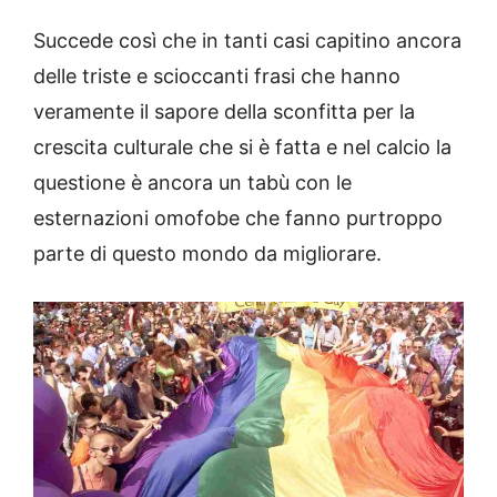
Succede così che in tanti casi capitino ancora
delle triste e scioccanti frasi che hanno
veramente il sapore della sconfitta per la
crescita culturale che si è fatta e nel calcio la
questione è ancora un tabù con le
esternazioni omofobe che fanno purtroppo
parte di questo mondo da migliorare.