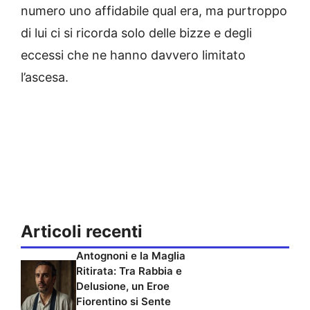
numero uno affidabile qual era, ma purtroppo
di lui ci si ricorda solo delle bizze e degli
eccessi che ne hanno davvero limitato
l’ascesa.
Articoli recenti
Antognoni e la Maglia
Ritirata: Tra Rabbia e
Delusione, un Eroe
Fiorentino si Sente