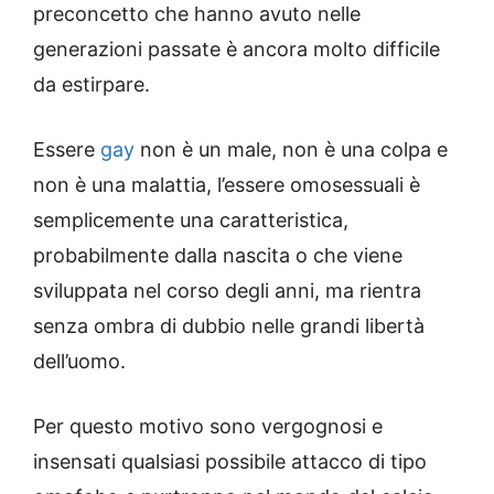
preconcetto che hanno avuto nelle
generazioni passate è ancora molto difficile
da estirpare.
Essere
gay
non è un male, non è una colpa e
non è una malattia, l’essere omosessuali è
semplicemente una caratteristica,
probabilmente dalla nascita o che viene
sviluppata nel corso degli anni, ma rientra
senza ombra di dubbio nelle grandi libertà
dell’uomo.
Per questo motivo sono vergognosi e
insensati qualsiasi possibile attacco di tipo