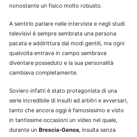
nonostante un fisico molto robusto.
A sentirlo parlare nelle interviste e negli studi
televisivi è sempre sembrata una persona
pacata e addirittura dai modi gentili, ma ogni
qualvolta entrava in campo sembrava
diventare posseduto e la sua personalità
cambiava completamente.
Soviero infatti è stato protagonista di una
serie incredibile di insulti ad arbitri e avversari,
tanto che ancora oggi è famosissimo e visto
in tantissime occasioni un video nel quale,
durante un
Brescia-Genoa
, insulta senza