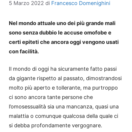
5 Marzo 2022
di
Francesco Domenighini
Nel mondo attuale uno dei più grande mali
sono senza dubbio le accuse omofobe e
certi epiteti che ancora oggi vengono usati
con facilità.
Il mondo di oggi ha sicuramente fatto passi
da gigante rispetto al passato, dimostrandosi
molto più aperto e tollerante, ma purtroppo
ci sono ancora tante persone che
l’omosessualità sia una mancanza, quasi una
malattia o comunque qualcosa della quale ci
si debba profondamente vergognare.