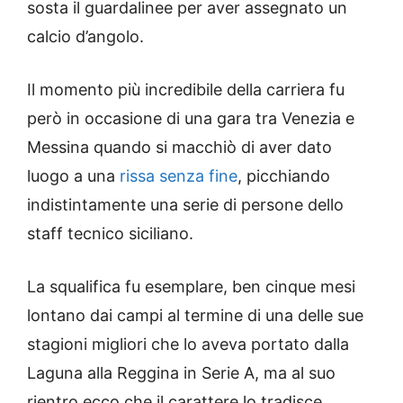
sosta il guardalinee per aver assegnato un
calcio d’angolo.
Il momento più incredibile della carriera fu
però in occasione di una gara tra Venezia e
Messina quando si macchiò di aver dato
luogo a una
rissa senza fine
, picchiando
indistintamente una serie di persone dello
staff tecnico siciliano.
La squalifica fu esemplare, ben cinque mesi
lontano dai campi al termine di una delle sue
stagioni migliori che lo aveva portato dalla
Laguna alla Reggina in Serie A, ma al suo
rientro ecco che il carattere lo tradisce