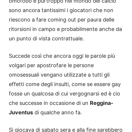
omofobo e purtroppo nel mondo del calcio
sono ancora tantissimi i giocatori che non
riescono a fare coming out per paura delle
ritorsioni in campo e probabilmente anche da
un punto di vista contrattuale.
Succede così che ancora oggi le parole più
volgari per apostrofare le persone
omosessuali vengano utilizzate a tutti gli
effetti come degli insulti, come se essere gay
fosse un qualcosa di cui vergognarsi ed è cio
che successe in occasione di un
Reggina-
Juventus
di qualche anno fa.
Si giocava di sabato sera e alla fine sarebbero