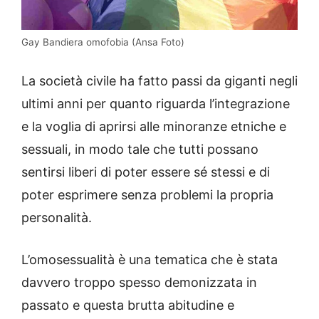
Gay Bandiera omofobia (Ansa Foto)
La società civile ha fatto passi da giganti negli
ultimi anni per quanto riguarda l’integrazione
e la voglia di aprirsi alle minoranze etniche e
sessuali, in modo tale che tutti possano
sentirsi liberi di poter essere sé stessi e di
poter esprimere senza problemi la propria
personalità.
L’omosessualità è una tematica che è stata
davvero troppo spesso demonizzata in
passato e questa brutta abitudine e