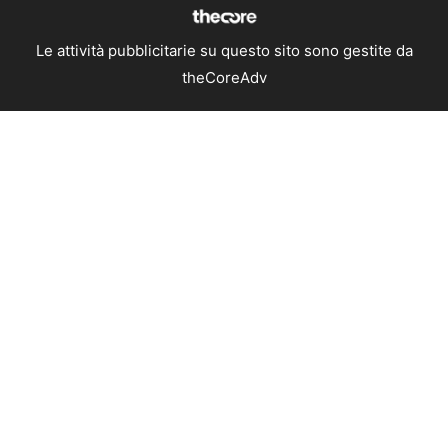
Le attività pubblicitarie su questo sito sono gestite da
theCoreAdv