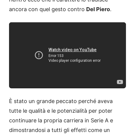
ancora con quel gesto contro
Del Piero
.
È stato un grande peccato perché aveva
tutte le qualità e le potenzialità per poter
continuare la propria carriera in Serie A e
dimostrandosi a tutti gli effetti come un