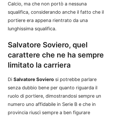
Calcio, ma che non portò a nessuna
squalifica, considerando anche il fatto che il
portiere era appena rientrato da una
lunghissima squalifica.
Salvatore Soviero, quel
carattere che ne ha sempre
limitato la carriera
Di
Salvatore Soviero
si potrebbe parlare
senza dubbio bene per quanto riguarda il
ruolo di portiere, dimostrandosi sempre un
numero uno affidabile in Serie B e che in
provincia riuscì sempre a ben figurare