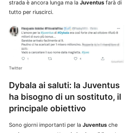
strada è ancora lunga ma la
Juventus
farà di
tutto per riuscirci.
Twitter
Dybala ai saluti: la Juventus
ha bisogno di un sostituto, il
principale obiettivo
Sono giorni importanti per la
Juventus
che