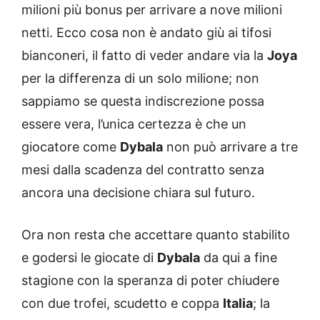
milioni più bonus per arrivare a nove milioni
netti. Ecco cosa non è andato giù ai tifosi
bianconeri, il fatto di veder andare via la
Joya
per la differenza di un solo milione; non
sappiamo se questa indiscrezione possa
essere vera, l’unica certezza è che un
giocatore come
Dybala
non può arrivare a tre
mesi dalla scadenza del contratto senza
ancora una decisione chiara sul futuro.
Ora non resta che accettare quanto stabilito
e godersi le giocate di
Dybala
da qui a fine
stagione con la speranza di poter chiudere
con due trofei, scudetto e coppa
Italia
; la