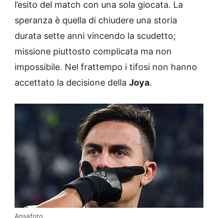
l’esito del match con una sola giocata. La
speranza è quella di chiudere una storia
durata sette anni vincendo la scudetto;
missione piuttosto complicata ma non
impossibile. Nel frattempo i tifosi non hanno
accettato la decisione della
Joya
.
Ansafoto