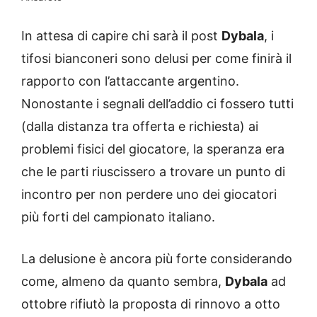
In attesa di capire chi sarà il post
Dybala
, i
tifosi bianconeri sono delusi per come finirà il
rapporto con l’attaccante argentino.
Nonostante i segnali dell’addio ci fossero tutti
(dalla distanza tra offerta e richiesta) ai
problemi fisici del giocatore, la speranza era
che le parti riuscissero a trovare un punto di
incontro per non perdere uno dei giocatori
più forti del campionato italiano.
La delusione è ancora più forte considerando
come, almeno da quanto sembra,
Dybala
ad
ottobre rifiutò la proposta di rinnovo a otto