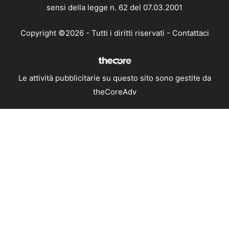
sensi della legge n. 62 del 07.03.2001
Copyright ©2026 - Tutti i diritti riservati -
Contattaci
Le attività pubblicitarie su questo sito sono gestite da
theCoreAdv