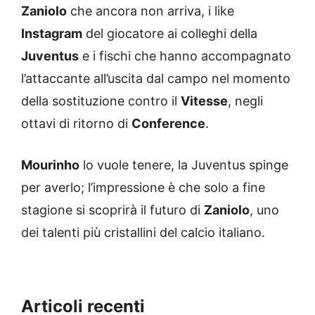
Zaniolo
che ancora non arriva, i like
Instagram
del giocatore ai colleghi della
Juventus
e i fischi che hanno accompagnato
l’attaccante all’uscita dal campo nel momento
della sostituzione contro il
Vitesse
, negli
ottavi di ritorno di
Conference
.
Mourinho
lo vuole tenere, la Juventus spinge
per averlo; l’impressione è che solo a fine
stagione si scoprirà il futuro di
Zaniolo
, uno
dei talenti più cristallini del calcio italiano.
Articoli recenti