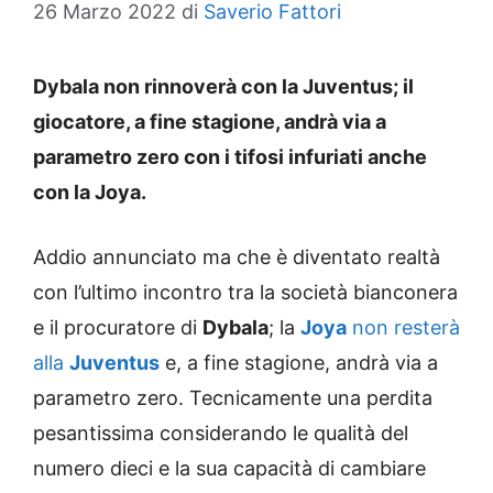
26 Marzo 2022
di
Saverio Fattori
Dybala non rinnoverà con la Juventus; il
giocatore, a fine stagione, andrà via a
parametro zero con i tifosi infuriati anche
con la Joya.
Addio annunciato ma che è diventato realtà
con l’ultimo incontro tra la società bianconera
e il procuratore di
Dybala
; la
Joya
non resterà
alla
Juventus
e, a fine stagione, andrà via a
parametro zero. Tecnicamente una perdita
pesantissima considerando le qualità del
numero dieci e la sua capacità di cambiare