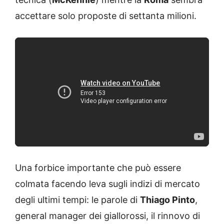
accettare solo proposte di settanta milioni.
Una forbice importante che può essere
colmata facendo leva sugli indizi di mercato
degli ultimi tempi: le parole di
Thiago Pinto
,
general manager dei giallorossi, il rinnovo di