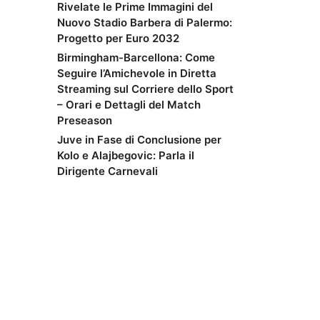
Rivelate le Prime Immagini del
Nuovo Stadio Barbera di Palermo:
Progetto per Euro 2032
Birmingham-Barcellona: Come
Seguire l’Amichevole in Diretta
Streaming sul Corriere dello Sport
– Orari e Dettagli del Match
Preseason
Juve in Fase di Conclusione per
Kolo e Alajbegovic: Parla il
Dirigente Carnevali