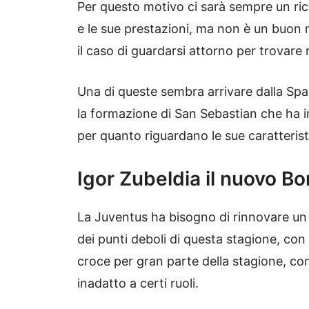
Per questo motivo ci sarà sempre un ri
e le sue prestazioni, ma non è un buon m
il caso di guardarsi attorno per trovare 
Una di queste sembra arrivare dalla Spa
la formazione di San Sebastian che ha 
per quanto riguardano le sue caratteris
Igor Zubeldia il nuovo Bo
La Juventus ha bisogno di rinnovare un
dei punti deboli di questa stagione, con
croce per gran parte della stagione, con
inadatto a certi ruoli.