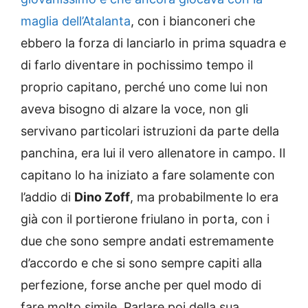
maglia dell’Atalanta
, con i bianconeri che
ebbero la forza di lanciarlo in prima squadra e
di farlo diventare in pochissimo tempo il
proprio capitano, perché uno come lui non
aveva bisogno di alzare la voce, non gli
servivano particolari istruzioni da parte della
panchina, era lui il vero allenatore in campo. Il
capitano lo ha iniziato a fare solamente con
l’addio di
Dino Zoff
, ma probabilmente lo era
già con il portierone friulano in porta, con i
due che sono sempre andati estremamente
d’accordo e che si sono sempre capiti alla
perfezione, forse anche per quel modo di
fare molto simile. Parlare poi della sua