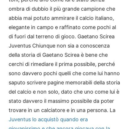
ombra di dubbio il più grande campione che
abbia mai potuto ammirare il calcio italiano,
elegante in campo e raffinato come pochi al
di fuori dal terreno di gioco. Gaetano Scirea
Juventus Chiunque non sia a conoscenza
della storia di Gaetano Scirea è bene che
cerchi di rimediare il prima possibile, perché
sono davvero pochi quelli che come lui hanno
saputo scrivere pagine memorabili della storia
del calcio e non solo, dato che uno come lui è
stato davvero il massimo possibile da poter
trovare in un calciatore e in una persona. La
Juventus lo acquistò quando era
giovanissimo e che ancora giocava con la