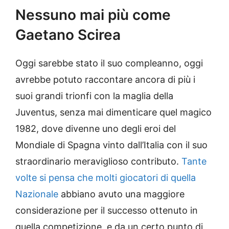
Nessuno mai più come
Gaetano Scirea
Oggi sarebbe stato il suo compleanno, oggi
avrebbe potuto raccontare ancora di più i
suoi grandi trionfi con la maglia della
Juventus, senza mai dimenticare quel magico
1982, dove divenne uno degli eroi del
Mondiale di Spagna vinto dall’Italia con il suo
straordinario meraviglioso contributo.
Tante
volte si pensa che molti giocatori di quella
Nazionale
abbiano avuto una maggiore
considerazione per il successo ottenuto in
quella competizione, e da un certo punto di