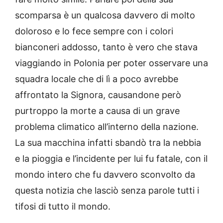
scomparsa è un qualcosa davvero di molto
doloroso e lo fece sempre con i colori
bianconeri addosso, tanto è vero che stava
viaggiando in Polonia per poter osservare una
squadra locale che di lì a poco avrebbe
affrontato la Signora, causandone però
purtroppo la morte a causa di un grave
problema climatico all’interno della nazione.
La sua macchina infatti sbandò tra la nebbia
e la pioggia e l’incidente per lui fu fatale, con il
mondo intero che fu davvero sconvolto da
questa notizia che lasciò senza parole tutti i
tifosi di tutto il mondo.