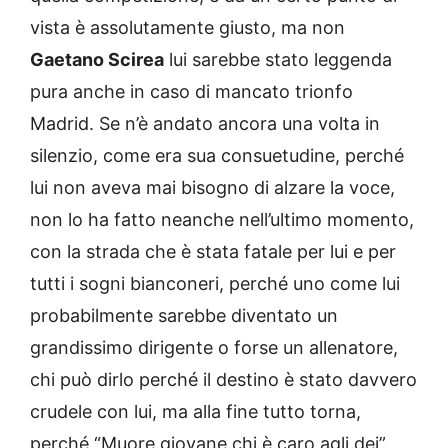
vista è assolutamente giusto, ma non
Gaetano Scirea
lui sarebbe stato leggenda
pura anche in caso di mancato trionfo
Madrid. Se n’è andato ancora una volta in
silenzio, come era sua consuetudine, perché
lui non aveva mai bisogno di alzare la voce,
non lo ha fatto neanche nell’ultimo momento,
con la strada che è stata fatale per lui e per
tutti i sogni bianconeri, perché uno come lui
probabilmente sarebbe diventato un
grandissimo dirigente o forse un allenatore,
chi può dirlo perché il destino è stato davvero
crudele con lui, ma alla fine tutto torna,
perché “Muore giovane chi è caro agli dei”.