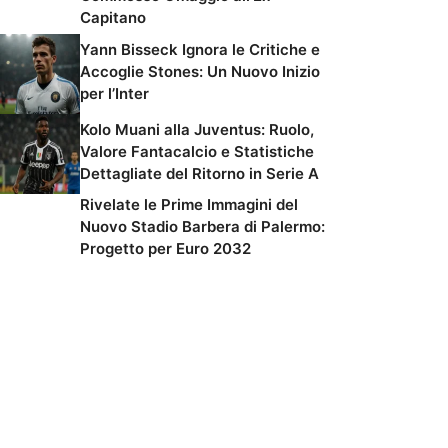
Capitano
Yann Bisseck Ignora le Critiche e
Accoglie Stones: Un Nuovo Inizio
per l’Inter
Kolo Muani alla Juventus: Ruolo,
Valore Fantacalcio e Statistiche
Dettagliate del Ritorno in Serie A
Rivelate le Prime Immagini del
Nuovo Stadio Barbera di Palermo:
Progetto per Euro 2032