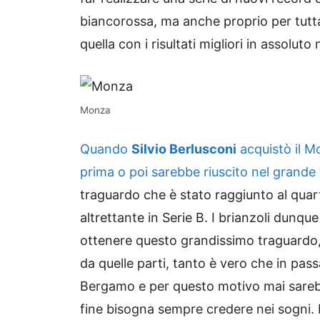
biancorossa, ma anche proprio per tutt
quella con i risultati migliori in assoluto
Monza
Quando
Silvio Berlusconi
acquistò il M
prima o poi sarebbe riuscito nel grande 
traguardo che è stato raggiunto al quar
altrettante in Serie B. I brianzoli dunque
ottenere questo grandissimo traguardo
da quelle parti, tanto è vero che in pass
Bergamo e per questo motivo mai sarebbe
fine bisogna sempre credere nei sogni. 