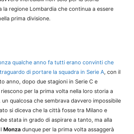
a la regione Lombardia che continua a essere
 nella prima divisione.
onza qualche anno fa tutti erano convinti che
traguardo di portare la squadra in Serie A
, con il
to anno, dopo due stagioni in Serie C e
 riescono per la prima volta nella loro storia a
, un qualcosa che sembrava davvero impossibile
ato si diceva che la città fosse tra Milano e
 stata in grado di aspirare a tanto, ma alla
Il
Monza
dunque per la prima volta assaggerà