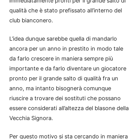
immediatamente pronti per il grande salto di
qualità che è stato prefissato all’interno del
club bianconero.
L’idea dunque sarebbe quella di mandarlo
ancora per un anno in prestito in modo tale
da farlo crescere in maniera sempre più
importante e da farlo diventare un giocatore
pronto per il grande salto di qualità fra un
anno, ma intanto bisognerà comunque
riuscire a trovare dei sostituti che possano
essere considerati all’altezza del blasone della
Vecchia Signora.
Per questo motivo si sta cercando in maniera