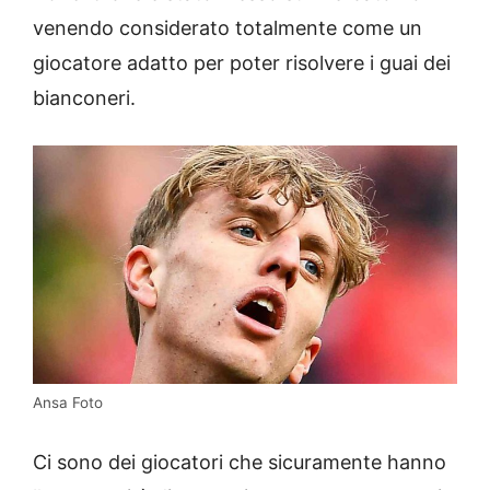
venendo considerato totalmente come un
giocatore adatto per poter risolvere i guai dei
bianconeri.
Ansa Foto
Ci sono dei giocatori che sicuramente hanno