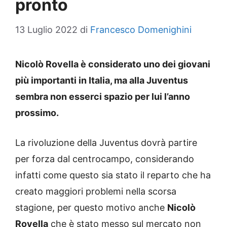
pronto
13 Luglio 2022
di
Francesco Domenighini
Nicolò Rovella è considerato uno dei giovani
più importanti in Italia, ma alla Juventus
sembra non esserci spazio per lui l’anno
prossimo.
La rivoluzione della Juventus dovrà partire
per forza dal centrocampo, considerando
infatti come questo sia stato il reparto che ha
creato maggiori problemi nella scorsa
stagione, per questo motivo anche
Nicolò
Rovella
che è stato messo sul mercato non