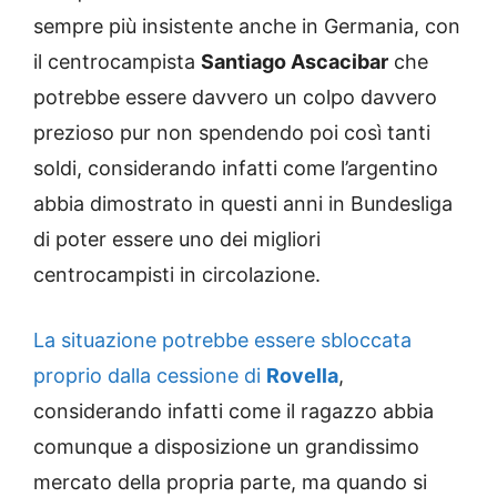
sempre più insistente anche in Germania, con
il centrocampista
Santiago Ascacibar
che
potrebbe essere davvero un colpo davvero
prezioso pur non spendendo poi così tanti
soldi, considerando infatti come l’argentino
abbia dimostrato in questi anni in Bundesliga
di poter essere uno dei migliori
centrocampisti in circolazione.
La situazione potrebbe essere sbloccata
proprio dalla cessione di
Rovella
,
considerando infatti come il ragazzo abbia
comunque a disposizione un grandissimo
mercato della propria parte, ma quando si