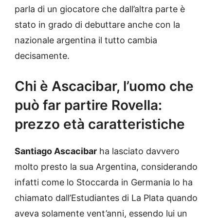
parla di un giocatore che dall’altra parte è
stato in grado di debuttare anche con la
nazionale argentina il tutto cambia
decisamente.
Chi è Ascacibar, l’uomo che
può far partire Rovella:
prezzo età caratteristiche
Santiago Ascacibar
ha lasciato davvero
molto presto la sua Argentina, considerando
infatti come lo Stoccarda in Germania lo ha
chiamato dall’Estudiantes di La Plata quando
aveva solamente vent’anni, essendo lui un