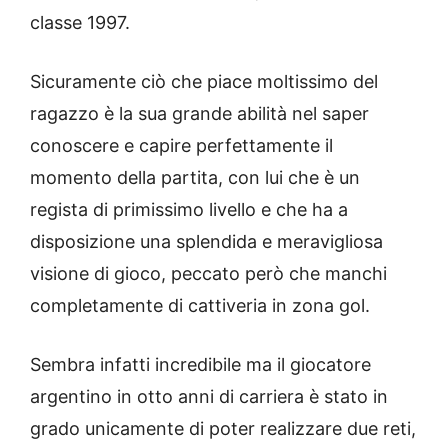
classe 1997.
Sicuramente ciò che piace moltissimo del
ragazzo è la sua grande abilità nel saper
conoscere e capire perfettamente il
momento della partita, con lui che è un
regista di primissimo livello e che ha a
disposizione una splendida e meravigliosa
visione di gioco, peccato però che manchi
completamente di cattiveria in zona gol.
Sembra infatti incredibile ma il giocatore
argentino in otto anni di carriera è stato in
grado unicamente di poter realizzare due reti,