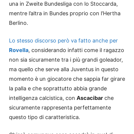
una in Zweite Bundesliga con lo Stoccarda,
mentre l’altra in Bundes proprio con l’Hertha
Berlino.
Lo stesso discorso però va fatto anche per
Rovella
, considerando infatti come il ragazzo
non sia sicuramente tra i più grandi goleador,
ma quello che serve alla Juventus in questo
momento è un giocatore che sappia far girare
la palla e che soprattutto abbia grande
intelligenza calcistica, con
Ascacibar
che
sicuramente rappresenta perfettamente
questo tipo di caratteristica.