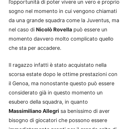
l’opportunità di poter vivere un vero e proprio
sogno nel momento in cui vengono chiamati
da una grande squadra come la Juventus, ma
nel caso di
Nicolò Rovella
può essere un
momento davvero molto complicato quello
che sta per accadere.
Il ragazzo infatti è stato acquistato nella
scorsa estate dopo le ottime prestazioni con
il Genoa, ma nonostante questo può essere
considerato già in questo momento un
esubero della squadra, in quanto
Massimiliano Allegri
sa benissimo di aver
bisogno di giocatori che possono essere