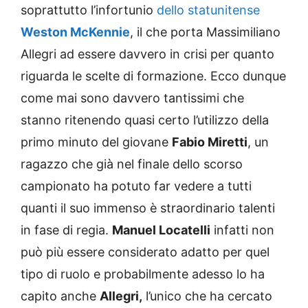
soprattutto l’infortunio
dello statunitense
Weston McKennie
, il che porta Massimiliano
Allegri ad essere davvero in crisi per quanto
riguarda le scelte di formazione. Ecco dunque
come mai sono davvero tantissimi che
stanno ritenendo quasi certo l’utilizzo della
primo minuto del giovane
Fabio Miretti
, un
ragazzo che già nel finale dello scorso
campionato ha potuto far vedere a tutti
quanti il suo immenso è straordinario talenti
in fase di regia.
Manuel Locatelli
infatti non
può più essere considerato adatto per quel
tipo di ruolo e probabilmente adesso lo ha
capito anche
Allegri,
l’unico che ha cercato