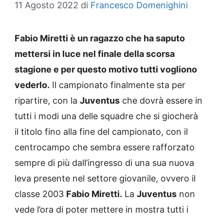
11 Agosto 2022
di
Francesco Domenighini
Fabio Miretti è un ragazzo che ha saputo
mettersi in luce nel finale della scorsa
stagione e per questo motivo tutti vogliono
vederlo.
Il campionato finalmente sta per
ripartire, con la
Juventus
che dovrà essere in
tutti i modi una delle squadre che si giocherà
il titolo fino alla fine del campionato, con il
centrocampo che sembra essere rafforzato
sempre di più dall’ingresso di una sua nuova
leva presente nel settore giovanile, ovvero il
classe 2003
Fabio Miretti.
La
Juventus
non
vede l’ora di poter mettere in mostra tutti i