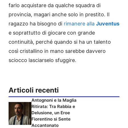
farlo acquistare da qualche squadra di
provincia, magari anche solo in prestito. Il
ragazzo ha bisogno di
rimanere alla
Juventus
e soprattutto di giocare con grande
continuità, perché quando si ha un talento
così cristallino in mano sarebbe davvero
sciocco lasciarselo sfuggire.
Articoli recenti
Antognoni e la Maglia
Ritirata: Tra Rabbia e
Delusione, un Eroe
Fiorentino si Sente
Accantonato