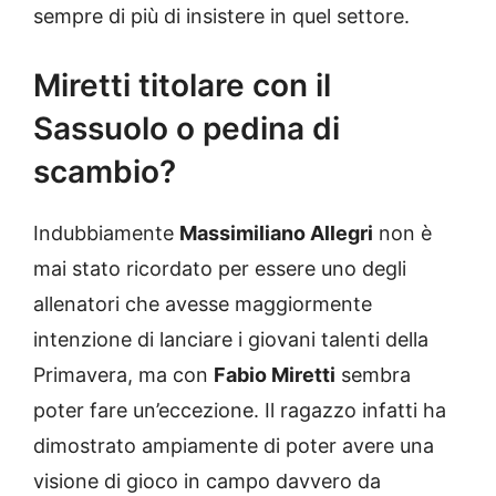
sempre di più di insistere in quel settore.
Miretti titolare con il
Sassuolo o pedina di
scambio?
Indubbiamente
Massimiliano Allegri
non è
mai stato ricordato per essere uno degli
allenatori che avesse maggiormente
intenzione di lanciare i giovani talenti della
Primavera, ma con
Fabio Miretti
sembra
poter fare un’eccezione. Il ragazzo infatti ha
dimostrato ampiamente di poter avere una
visione di gioco in campo davvero da