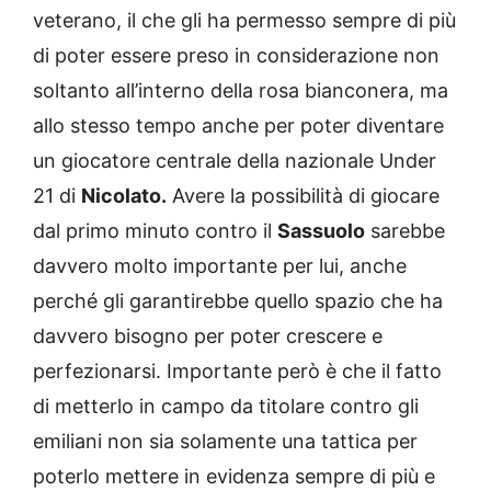
veterano, il che gli ha permesso sempre di più
di poter essere preso in considerazione non
soltanto all’interno della rosa bianconera, ma
allo stesso tempo anche per poter diventare
un giocatore centrale della nazionale Under
21 di
Nicolato.
Avere la possibilità di giocare
dal primo minuto contro il
Sassuolo
sarebbe
davvero molto importante per lui, anche
perché gli garantirebbe quello spazio che ha
davvero bisogno per poter crescere e
perfezionarsi. Importante però è che il fatto
di metterlo in campo da titolare contro gli
emiliani non sia solamente una tattica per
poterlo mettere in evidenza sempre di più e