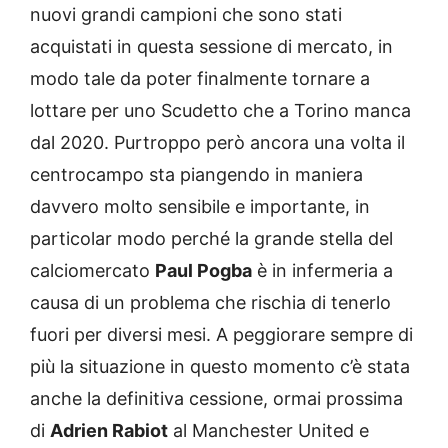
nuovi grandi campioni che sono stati
acquistati in questa sessione di mercato, in
modo tale da poter finalmente tornare a
lottare per uno Scudetto che a Torino manca
dal 2020. Purtroppo però ancora una volta il
centrocampo sta piangendo in maniera
davvero molto sensibile e importante, in
particolar modo perché la grande stella del
calciomercato
Paul Pogba
è in infermeria a
causa di un problema che rischia di tenerlo
fuori per diversi mesi. A peggiorare sempre di
più la situazione in questo momento c’è stata
anche la definitiva cessione, ormai prossima
di
Adrien Rabiot
al Manchester United e