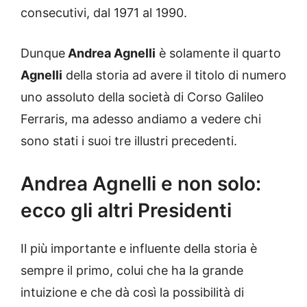
consecutivi, dal 1971 al 1990.
Dunque
Andrea Agnelli
è solamente il quarto
Agnelli
della storia ad avere il titolo di numero
uno assoluto della società di Corso Galileo
Ferraris, ma adesso andiamo a vedere chi
sono stati i suoi tre illustri precedenti.
Andrea Agnelli e non solo:
ecco gli altri Presidenti
Il più importante e influente della storia è
sempre il primo, colui che ha la grande
intuizione e che dà così la possibilità di