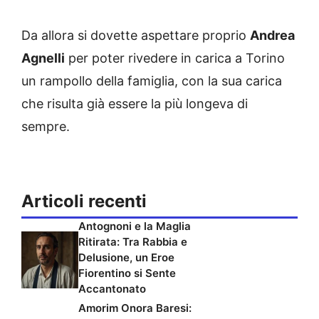
Da allora si dovette aspettare proprio
Andrea
Agnelli
per poter rivedere in carica a Torino
un rampollo della famiglia, con la sua carica
che risulta già essere la più longeva di
sempre.
Articoli recenti
Antognoni e la Maglia
Ritirata: Tra Rabbia e
Delusione, un Eroe
Fiorentino si Sente
Accantonato
Amorim Onora Baresi: