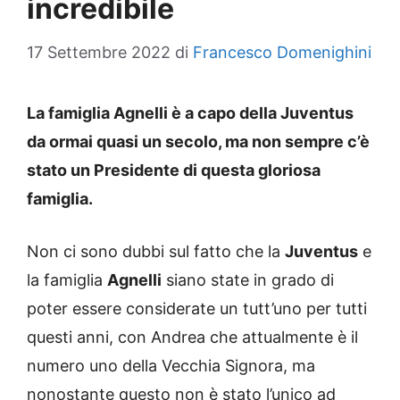
incredibile
17 Settembre 2022
di
Francesco Domenighini
La famiglia Agnelli è a capo della Juventus
da ormai quasi un secolo, ma non sempre c’è
stato un Presidente di questa gloriosa
famiglia.
Non ci sono dubbi sul fatto che la
Juventus
e
la famiglia
Agnelli
siano state in grado di
poter essere considerate un tutt’uno per tutti
questi anni, con Andrea che attualmente è il
numero uno della Vecchia Signora, ma
nonostante questo non è stato l’unico ad