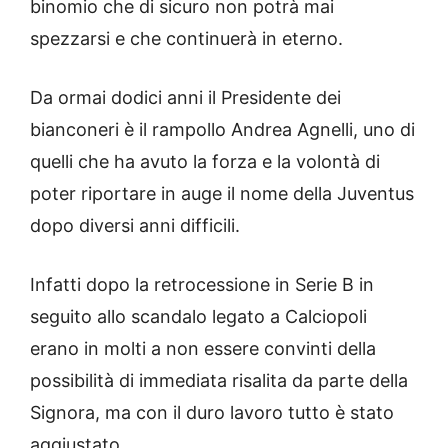
binomio che di sicuro non potrà mai
spezzarsi e che continuerà in eterno.
Da ormai dodici anni il Presidente dei
bianconeri è il rampollo Andrea Agnelli, uno di
quelli che ha avuto la forza e la volontà di
poter riportare in auge il nome della Juventus
dopo diversi anni difficili.
Infatti dopo la retrocessione in Serie B in
seguito allo scandalo legato a Calciopoli
erano in molti a non essere convinti della
possibilità di immediata risalita da parte della
Signora, ma con il duro lavoro tutto è stato
aggiustato.