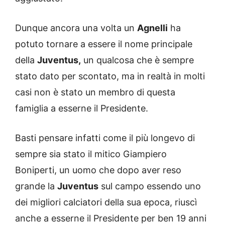
Dunque ancora una volta un
Agnelli
ha
potuto tornare a essere il nome principale
della
Juventus,
un qualcosa che è sempre
stato dato per scontato, ma in realtà in molti
casi non è stato un membro di questa
famiglia a esserne il Presidente.
Basti pensare infatti come il più longevo di
sempre sia stato il mitico Giampiero
Boniperti, un uomo che dopo aver reso
grande la
Juventus
sul campo essendo uno
dei migliori calciatori della sua epoca, riuscì
anche a esserne il Presidente per ben 19 anni