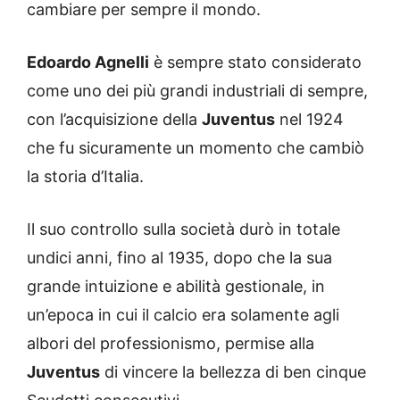
cambiare per sempre il mondo.
Edoardo Agnelli
è sempre stato considerato
come uno dei più grandi industriali di sempre,
con l’acquisizione della
Juventus
nel 1924
che fu sicuramente un momento che cambiò
la storia d’Italia.
Il suo controllo sulla società durò in totale
undici anni, fino al 1935, dopo che la sua
grande intuizione e abilità gestionale, in
un’epoca in cui il calcio era solamente agli
albori del professionismo, permise alla
Juventus
di vincere la bellezza di ben cinque