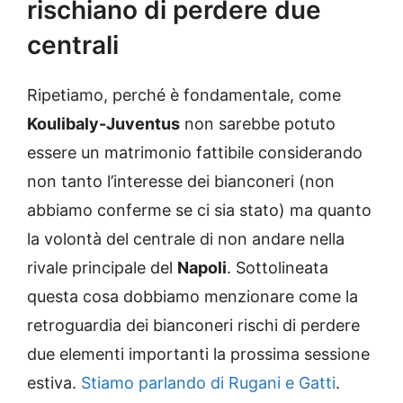
rischiano di perdere due
centrali
Ripetiamo, perché è fondamentale, come
Koulibaly-Juventus
non sarebbe potuto
essere un matrimonio fattibile considerando
non tanto l’interesse dei bianconeri (non
abbiamo conferme se ci sia stato) ma quanto
la volontà del centrale di non andare nella
rivale principale del
Napoli
. Sottolineata
questa cosa dobbiamo menzionare come la
retroguardia dei bianconeri rischi di perdere
due elementi importanti la prossima sessione
estiva.
Stiamo parlando di Rugani e Gatti
.