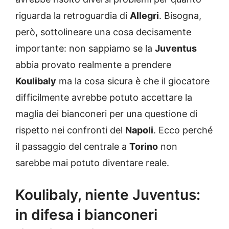
riguarda la retroguardia di
Allegri
. Bisogna,
però, sottolineare una cosa decisamente
importante: non sappiamo se la
Juventus
abbia provato realmente a prendere
Koulibaly
ma la cosa sicura è che il giocatore
difficilmente avrebbe potuto accettare la
maglia dei bianconeri per una questione di
rispetto nei confronti del
Napoli
. Ecco perché
il passaggio del centrale a
Torino
non
sarebbe mai potuto diventare reale.
Koulibaly, niente Juventus:
in difesa i bianconeri