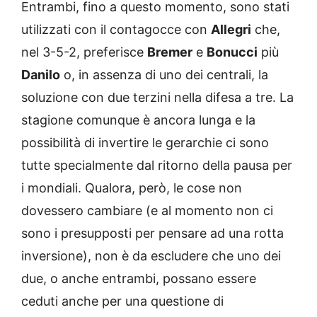
Entrambi, fino a questo momento, sono stati
utilizzati con il contagocce con
Allegri
che,
nel 3-5-2, preferisce
Bremer
e
Bonucci
più
Danilo
o, in assenza di uno dei centrali, la
soluzione con due terzini nella difesa a tre. La
stagione comunque è ancora lunga e la
possibilità di invertire le gerarchie ci sono
tutte specialmente dal ritorno della pausa per
i mondiali. Qualora, però, le cose non
dovessero cambiare (e al momento non ci
sono i presupposti per pensare ad una rotta
inversione), non è da escludere che uno dei
due, o anche entrambi, possano essere
ceduti anche per una questione di