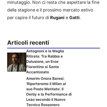
minutaggio. Non ci resta che aspettare la fine
della stagione e il prossimo mercato estivo
per capire il futuro di
Rugani
e
Gatti
.
Articoli recenti
Antognoni e la Maglia
Ritirata: Tra Rabbia e
Delusione, un Eroe
Fiorentino si Sente
Accantonato
Amorim Onora Baresi:
‘Riporteremo il Milan al
suo Posto Meritato’. Il
Derby e la Performance di
Leao secondo il Nuovo
Tecnico Rossonero