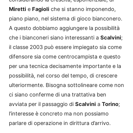
Miretti
e
Fagioli
che si stanno imponendo,
piano piano, nel sistema di gioco bianconero.
A questo dobbiamo aggiungere la possibilità
che i bianconeri siano interessanti a
Scalvini
;
il classe 2003 può essere impiegato sia come
difensore sia come centrocampista e questo
per una tecnica decisamente importante e la
possibilità, nel corso del tempo, di crescere
ulteriormente. Bisogna sottolineare come non
ci siano conferme di una trattativa ben
avviata per il passaggio di
Scalvini
a
Torino
;
l’interesse è concreto ma non possiamo
parlare di operazione in dirittura d’arrivo.