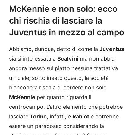
McKennie e non solo: ecco
chi rischia di lasciare la
Juventus in mezzo al campo
Abbiamo, dunque, detto di come la
Juventus
sia sì interessata a
Scalvini
ma non abbia
ancora messo sul piatto nessuna trattativa
ufficiale; sottolineato questo, la società
bianconera rischia di perdere non solo
McKennie
per quanto riguarda il
centrocampo. L’altro elemento che potrebbe
lasciare
Torino
, infatti, è
Rabiot
e potrebbe
essere un paradosso considerando la