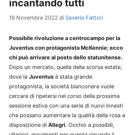
incantando tutti
18 Novembre 2022
di
Saverio Fattori
Possibile rivoluzione a centrocampo per la
Juventus con protagonista McKennie; ecco
chi può arrivare al posto dello statunitense.
Dopo un mercato, quella della scorsa estate,
dove la
Juventus
è stata grande
protagonista, la società bianconera vuole
cercare di ripetersi nel corso della prossima
sessione estiva con una serie di nuovi innesti
che possano aumentare la qualità della rosa a
disposizione di
Allegri
. Occhio a possibili,
ulteriori, movimenti per quanto riguarda il