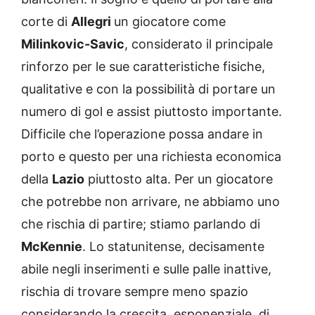
corte di
Allegri
un giocatore come
Milinkovic-Savic
, considerato il principale
rinforzo per le sue caratteristiche fisiche,
qualitative e con la possibilità di portare un
numero di gol e assist piuttosto importante.
Difficile che l’operazione possa andare in
porto e questo per una richiesta economica
della
Lazio
piuttosto alta. Per un giocatore
che potrebbe non arrivare, ne abbiamo uno
che rischia di partire; stiamo parlando di
McKennie
. Lo statunitense, decisamente
abile negli inserimenti e sulle palle inattive,
rischia di trovare sempre meno spazio
considerando la crescita, esponenziale, di