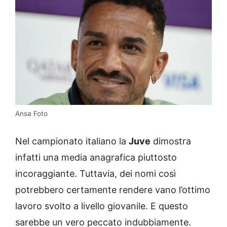
Ansa Foto
Nel campionato italiano la
Juve
dimostra
infatti una media anagrafica piuttosto
incoraggiante. Tuttavia, dei nomi così
potrebbero certamente rendere vano l’ottimo
lavoro svolto a livello giovanile. E questo
sarebbe un vero peccato indubbiamente.