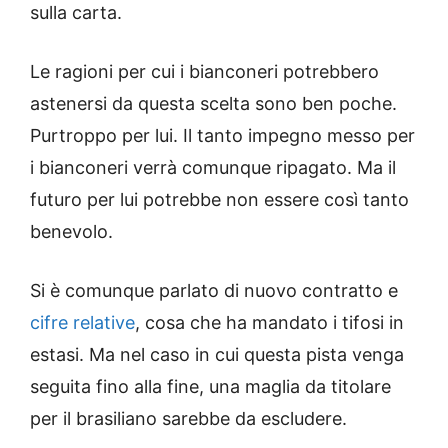
sulla carta.
Le ragioni per cui i bianconeri potrebbero
astenersi da questa scelta sono ben poche.
Purtroppo per lui. Il tanto impegno messo per
i bianconeri verrà comunque ripagato. Ma il
futuro per lui potrebbe non essere così tanto
benevolo.
Si è comunque parlato di nuovo contratto e
cifre relative
, cosa che ha mandato i tifosi in
estasi. Ma nel caso in cui questa pista venga
seguita fino alla fine, una maglia da titolare
per il brasiliano sarebbe da escludere.