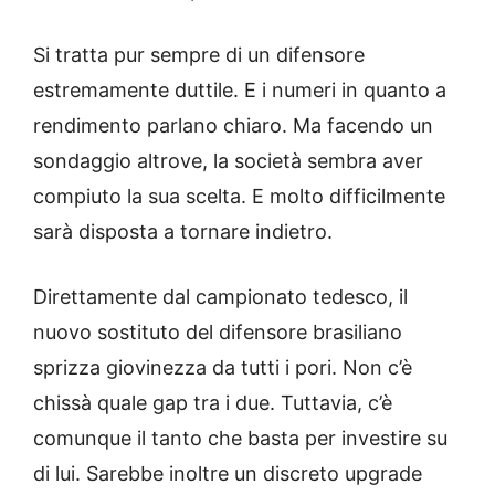
Si tratta pur sempre di un difensore
estremamente duttile. E i numeri in quanto a
rendimento parlano chiaro. Ma facendo un
sondaggio altrove, la società sembra aver
compiuto la sua scelta. E molto difficilmente
sarà disposta a tornare indietro.
Direttamente dal campionato tedesco, il
nuovo sostituto del difensore brasiliano
sprizza giovinezza da tutti i pori. Non c’è
chissà quale gap tra i due. Tuttavia, c’è
comunque il tanto che basta per investire su
di lui. Sarebbe inoltre un discreto upgrade