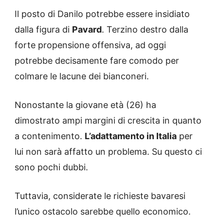
Il posto di Danilo potrebbe essere insidiato
dalla figura di
Pavard
. Terzino destro dalla
forte propensione offensiva, ad oggi
potrebbe decisamente fare comodo per
colmare le lacune dei bianconeri.
Nonostante la giovane età (26) ha
dimostrato ampi margini di crescita in quanto
a contenimento.
L’adattamento in Italia
per
lui non sarà affatto un problema. Su questo ci
sono pochi dubbi.
Tuttavia, considerate le richieste bavaresi
l’unico ostacolo sarebbe quello economico.