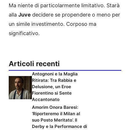
Ma niente di particolarmente limitativo. Starà
alla
Juve
decidere se propendere o meno per
un simile investimento. Corposo ma
significativo.
Articoli recenti
Antognoni e la Maglia
Ritirata: Tra Rabbia e
Delusione, un Eroe
Fiorentino si Sente
Accantonato
Amorim Onora Baresi:
‘Riporteremo il Milan al
suo Posto Meritato’. Il
Derby e la Performance di