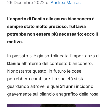
26 Dicembre 2022
di
Andrea Marras
L’apporto di Danilo alla causa bianconera è
sempre stato molto prezioso. Tuttavia
potrebbe non essere più necessario: ecco il
motivo.
In passato si è già sottolineata l’importanza di
Danilo
all’interno del contesto bianconero.
Nonostante questo, in futuro le cose
potrebbero cambiare. La società si sta
guardando altrove, e quei
31 anni
incidono
gravemente sul bilancio anagrafico della rosa.