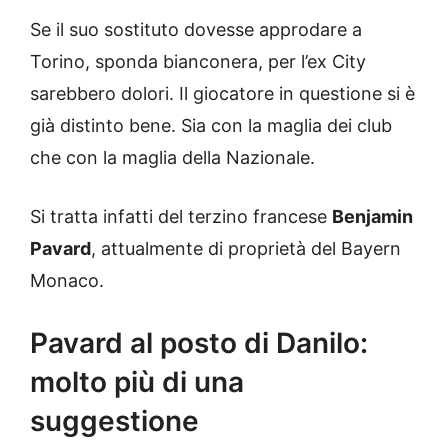
Se il suo sostituto dovesse approdare a
Torino, sponda bianconera, per l’ex City
sarebbero dolori. Il giocatore in questione si è
già distinto bene. Sia con la maglia dei club
che con la maglia della Nazionale.
Si tratta infatti del terzino francese
Benjamin
Pavard
, attualmente di proprietà del Bayern
Monaco.
Pavard al posto di Danilo:
molto più di una
suggestione