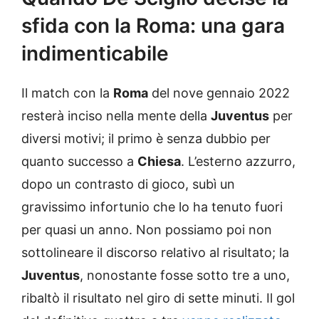
sfida con la Roma: una gara
indimenticabile
Il match con la
Roma
del nove gennaio 2022
resterà inciso nella mente della
Juventus
per
diversi motivi; il primo è senza dubbio per
quanto successo a
Chiesa
. L’esterno azzurro,
dopo un contrasto di gioco, subì un
gravissimo infortunio che lo ha tenuto fuori
per quasi un anno. Non possiamo poi non
sottolineare il discorso relativo al risultato; la
Juventus
, nonostante fosse sotto tre a uno,
ribaltò il risultato nel giro di sette minuti. Il gol