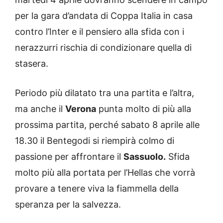
per la gara d’andata di Coppa Italia in casa
contro l’Inter e il pensiero alla sfida con i
nerazzurri rischia di condizionare quella di
stasera.
Periodo più dilatato tra una partita e l’altra,
ma anche il
Verona
punta molto di più alla
prossima partita, perché sabato 8 aprile alle
18.30 il Bentegodi si riempirà colmo di
passione per affrontare il
Sassuolo.
Sfida
molto più alla portata per l’Hellas che vorrà
provare a tenere viva la fiammella della
speranza per la salvezza.