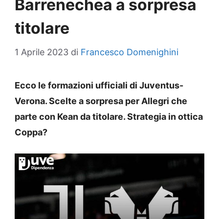
Barrenechea a sorpresa
titolare
1 Aprile 2023
di
Francesco Domenighini
Ecco le formazioni ufficiali di Juventus-
Verona. Scelte a sorpresa per Allegri che
parte con Kean da titolare. Strategia in ottica
Coppa?