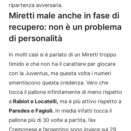
ripartenza avversaria.
Miretti male anche in fase di
recupero: non è un problema
di personalità
In molti casi si è parlato di un Miretti troppo
timido e che non ha il carattere per giocare
con la Juventus, ma questa volta i numeri
smentiscono questa credenza. Vero che
tocca il pallone infinitamente di meno rispetto
a
Rabiot e Locatelli,
ma è più attivo rispetto a
Paredes e Fagioli.
In media infatti tocca il
pallone più di 30 volte a partita, l’ex
Cremonese e l’argentino sono invece sul 29,