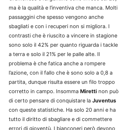
ma è la qualità e l’inventiva che manca. Molti
passaggini che spesso vengono anche
sbagliati e con i recuperi non si migliora. I
contrasti che è riuscito a vincere in stagione
sono solo il 42% per quanto riguarda i tackle
a terra e solo il 21% per le palle alte. Il
problema è che fatica anche a rompere
l’azione, con il fallo che è sono solo a 0,8 a
partita, dunque risulta essere un filo troppo
corretto in campo. Insomma
Miretti
non può
di certo pensare di conquistare la
Juventus
con queste statistiche. Ha solo 20 anni e ha
tutto il diritto di sbagliare e di commettere
errori di gioventù. I bianconeri però devono