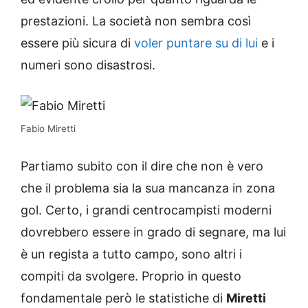
prestazioni. La società non sembra così
essere più sicura di
voler puntare su di lui
e i
numeri sono disastrosi.
Fabio Miretti
Partiamo subito con il dire che non è vero
che il problema sia la sua mancanza in zona
gol. Certo, i grandi centrocampisti moderni
dovrebbero essere in grado di segnare, ma lui
è un regista a tutto campo, sono altri i
compiti da svolgere. Proprio in questo
fondamentale però le statistiche di
Miretti