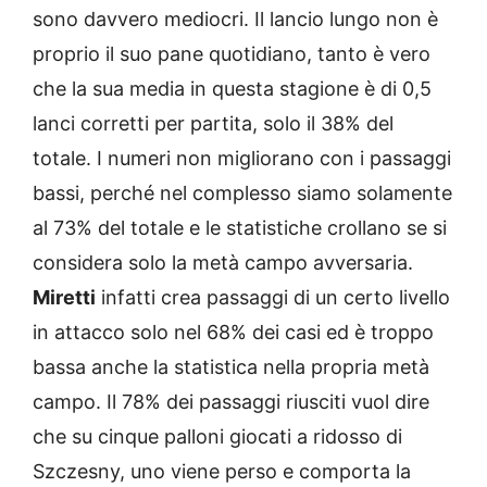
sono davvero mediocri. Il lancio lungo non è
proprio il suo pane quotidiano, tanto è vero
che la sua media in questa stagione è di 0,5
lanci corretti per partita, solo il 38% del
totale. I numeri non migliorano con i passaggi
bassi, perché nel complesso siamo solamente
al 73% del totale e le statistiche crollano se si
considera solo la metà campo avversaria.
Miretti
infatti crea passaggi di un certo livello
in attacco solo nel 68% dei casi ed è troppo
bassa anche la statistica nella propria metà
campo. Il 78% dei passaggi riusciti vuol dire
che su cinque palloni giocati a ridosso di
Szczesny, uno viene perso e comporta la