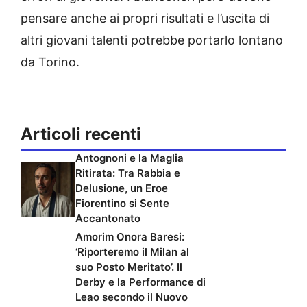
pensare anche ai propri risultati e l’uscita di
altri giovani talenti potrebbe portarlo lontano
da Torino.
Articoli recenti
Antognoni e la Maglia
Ritirata: Tra Rabbia e
Delusione, un Eroe
Fiorentino si Sente
Accantonato
Amorim Onora Baresi:
‘Riporteremo il Milan al
suo Posto Meritato’. Il
Derby e la Performance di
Leao secondo il Nuovo